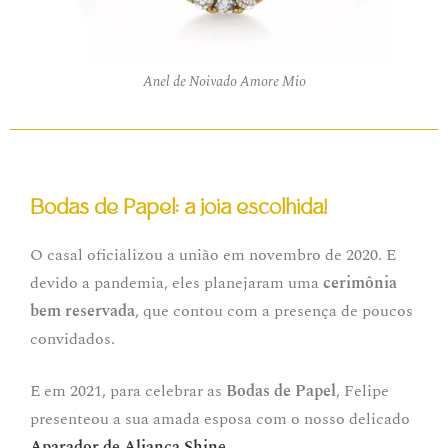
Anel de Noivado Amore Mio
Bodas de Papel: a joia escolhida!
O casal oficializou a união em novembro de 2020. E
devido a pandemia, eles planejaram uma
cerimônia
bem reservada
, que contou com a presença de poucos
convidados.
E em 2021, para celebrar as
Bodas de Papel
, Felipe
presenteou a sua amada esposa com o nosso delicado
Aparador de Aliança Shine.