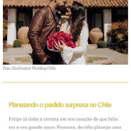
Foto: Destination Wedding Chile
Planejando o pedido surpresa no Chile
Felipe já tinha a certeza em seu coração de que Júlia
era o seu grande amor. Portanto, decidiu planejar uma