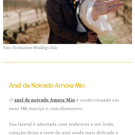
Foto: Destination Wedding Chile
Anel de Noivado Amore Mio
O
anel de noivado Amore Mio
é confeccionado em
ouro 18k maciço e com diamantes.
Sua lateral é adornada com arabescos e um lindo
coração deixa a torre do anel ainda mais delicada e