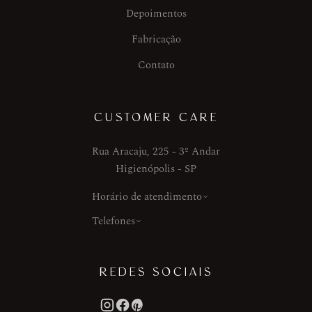
Depoimentos
Fabricação
Contato
CUSTOMER CARE
Rua Aracaju, 225 - 3º Andar
Higienópolis - SP
Horário de atendimento
Telefones
REDES SOCIAIS