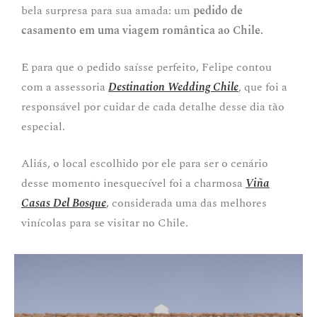
bela surpresa para sua amada: um
pedido de
casamento em uma viagem romântica ao Chile.
E para que o pedido saísse perfeito, Felipe contou
com a assessoria
Destination Wedding Chile
, que foi a
responsável por cuidar de cada detalhe desse dia tão
especial.
Aliás, o local escolhido por ele para ser o cenário
desse momento inesquecível foi a charmosa
Viña
Casas Del Bosque
,
considerada uma das melhores
vinícolas para se visitar no Chile.