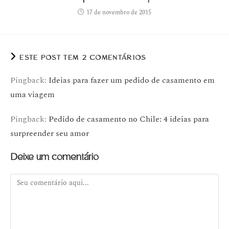
17 de novembro de 2015
ESTE POST TEM 2 COMENTÁRIOS
Pingback:
Ideias para fazer um pedido de casamento em
uma viagem
Pingback:
Pedido de casamento no Chile: 4 ideias para
surpreender seu amor
Deixe um comentário