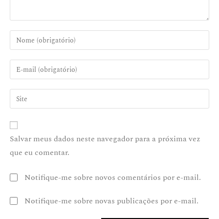
Salvar meus dados neste navegador para a próxima vez
que eu comentar.
Notifique-me sobre novos comentários por e-mail.
Notifique-me sobre novas publicações por e-mail.