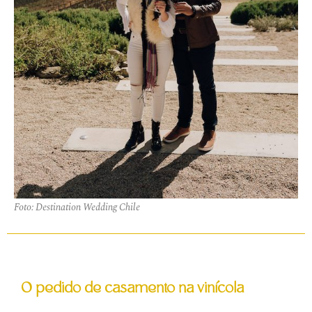
Foto: Destination Wedding Chile
O pedido de casamento na vinícola