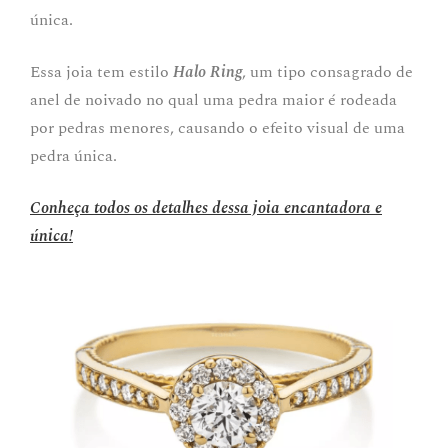
única.
Essa joia tem estilo
Halo Ring
, um tipo consagrado de
anel de noivado no qual uma pedra maior é rodeada
por pedras menores, causando o efeito visual de uma
pedra única.
Conheça todos os detalhes dessa joia encantadora e
única!