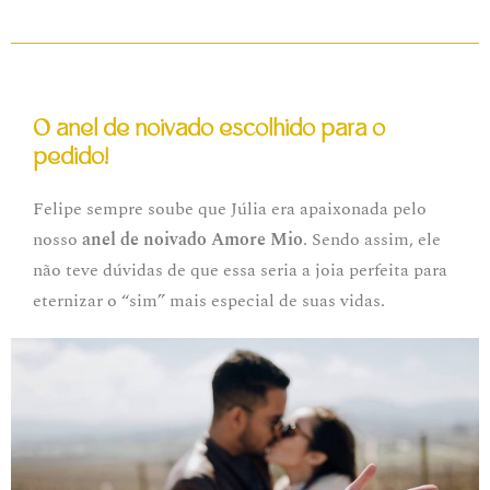
O anel de noivado escolhido para o
pedido!
Felipe sempre soube que Júlia era apaixonada pelo
nosso
anel de noivado Amore Mio
. Sendo assim, ele
não teve dúvidas de que essa seria a joia perfeita para
eternizar o “sim” mais especial de suas vidas.