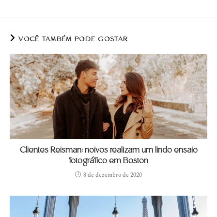
VOCÊ TAMBÉM PODE GOSTAR
Clientes Reisman: noivos realizam um lindo ensaio
fotográfico em Boston
8 de dezembro de 2020