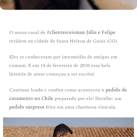
O nosso casal de
#clientesreisman Júlia e Felipe
residem na cidade de Santa Helena de Goiás (GO).
Eles se conheceram por intermédio de amigos em
comum. E em 14 de fevereiro de 2010 essa bela
história de amor começou a ser escrita!
Continue lendo e confira como aconteceu o
pedido de
casamento no Chile
preparado por ele! Detalhe: um
pedido surpresa
feito em uma charmosa vinícola.