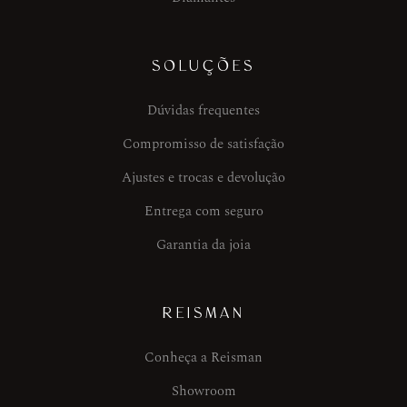
SOLUÇÕES
Dúvidas frequentes
Compromisso de satisfação
Ajustes e trocas e devolução
Entrega com seguro
Garantia da joia
REISMAN
Conheça a Reisman
Showroom