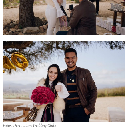
Fotos: Destination Wedding Chile