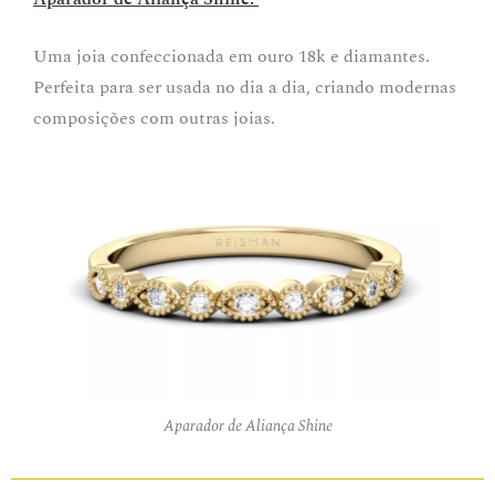
Uma joia confeccionada em ouro 18k e diamantes.
Perfeita para ser usada no dia a dia, criando modernas
composições com outras joias.
Aparador de Aliança Shine