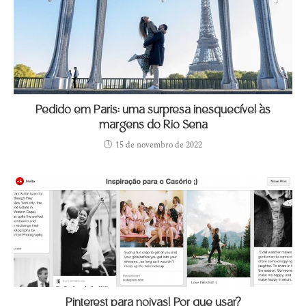
Pedido em Paris: uma surpresa inesquecível às
margens do Rio Sena
15 de novembro de 2022
Pinterest para noivas! Por que usar?