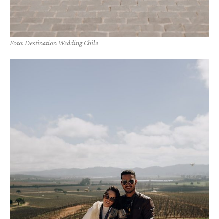
Foto: Destination Wedding Chile