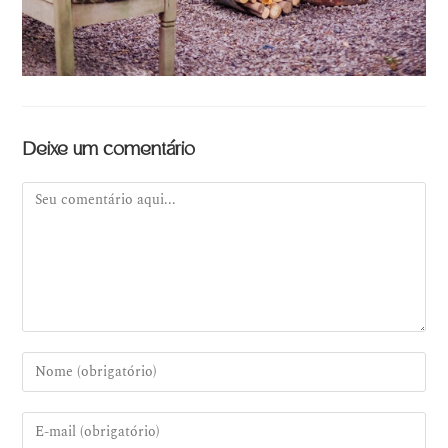
Deixe um comentário