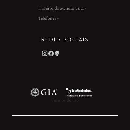
Horário de atendimento
Telefones
REDES SOCIAIS
Termos de uso