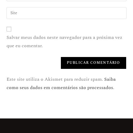
Salvar meus dados neste navegador para a próxima vez
que eu comentar.
Este site utiliza o Akismet para reduzir spam.
Saiba
como seus dados em comentários são processados
.