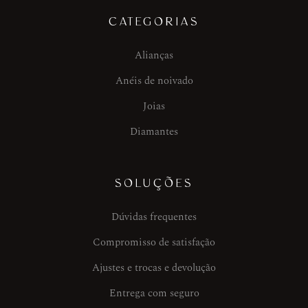
CATEGORIAS
Alianças
Anéis de noivado
Joias
Diamantes
SOLUÇÕES
Dúvidas frequentes
Compromisso de satisfação
Ajustes e trocas e devolução
Entrega com seguro