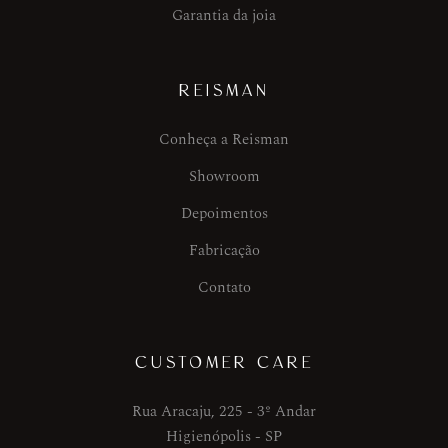
Garantia da joia
REISMAN
Conheça a Reisman
Showroom
Depoimentos
Fabricação
Contato
CUSTOMER CARE
Rua Aracaju, 225 - 3º Andar
Higienópolis - SP