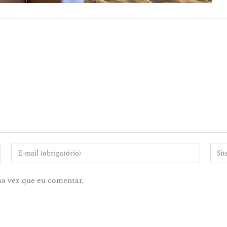
ma vez que eu comentar.