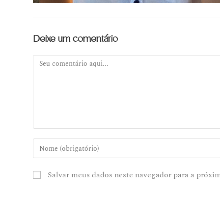
Deixe um comentário
Salvar meus dados neste navegador para a próxi