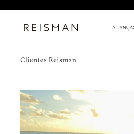
ALIANÇA
Clientes Reisman