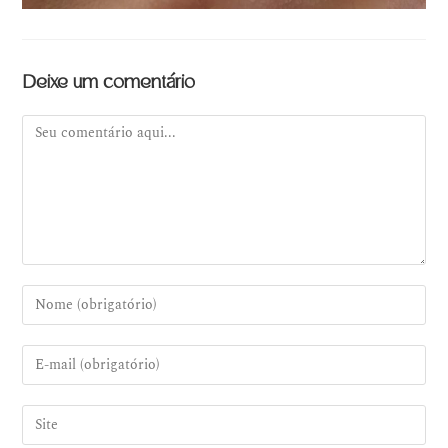
Deixe um comentário