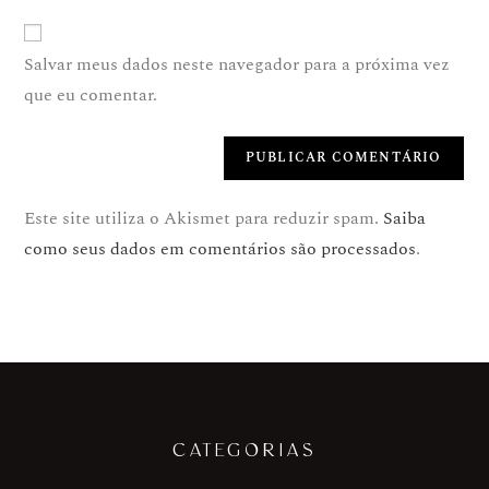
Salvar meus dados neste navegador para a próxima vez
que eu comentar.
Este site utiliza o Akismet para reduzir spam.
Saiba
como seus dados em comentários são processados
.
CATEGORIAS