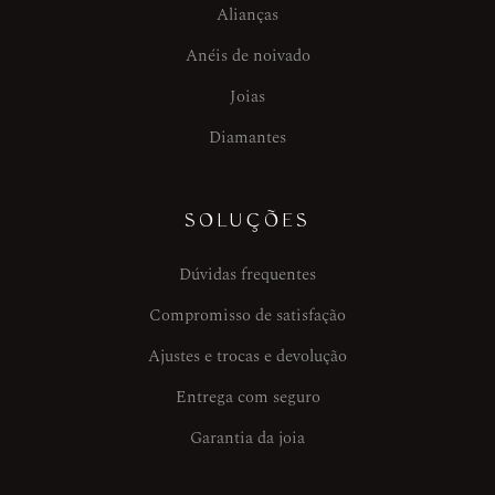
Alianças
Anéis de noivado
Joias
Diamantes
SOLUÇÕES
Dúvidas frequentes
Compromisso de satisfação
Ajustes e trocas e devolução
Entrega com seguro
Garantia da joia