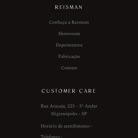
REISMAN
Conheça a Reisman
Showroom
Depoimentos
Fabricação
Contato
CUSTOMER CARE
Rua Aracaju, 225 - 3º Andar
Higienópolis - SP
Horário de atendimento
Telefones