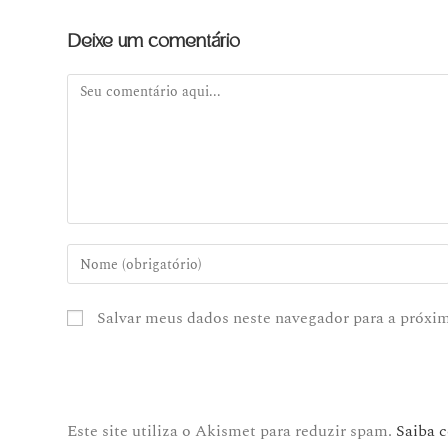
Deixe um comentário
Salvar meus dados neste navegador para a próxi
Este site utiliza o Akismet para reduzir spam.
Saiba 