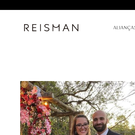
ALIANÇA