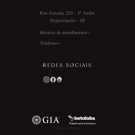
Rua Aracaju, 225 - 3º Andar
Higienópolis - SP
Horário de atendimento
Telefones
REDES SOCIAIS
Termos de uso