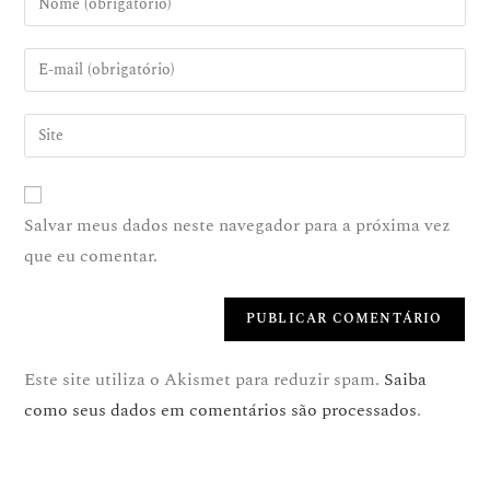
Salvar meus dados neste navegador para a próxima vez
que eu comentar.
Este site utiliza o Akismet para reduzir spam.
Saiba
como seus dados em comentários são processados
.