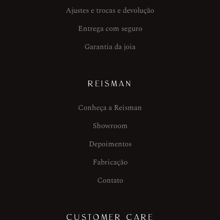
Ajustes e trocas e devolução
Entrega com seguro
Garantia da joia
REISMAN
Conheça a Reisman
Showroom
Depoimentos
Fabricação
Contato
CUSTOMER CARE