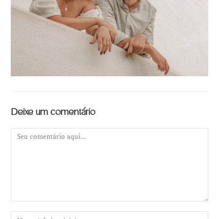
Deixe um comentário