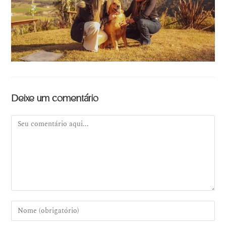
Deixe um comentário