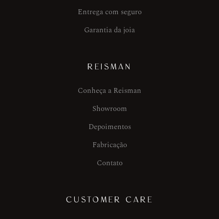
Entrega com seguro
Garantia da joia
REISMAN
Conheça a Reisman
Showroom
Depoimentos
Fabricação
Contato
CUSTOMER CARE