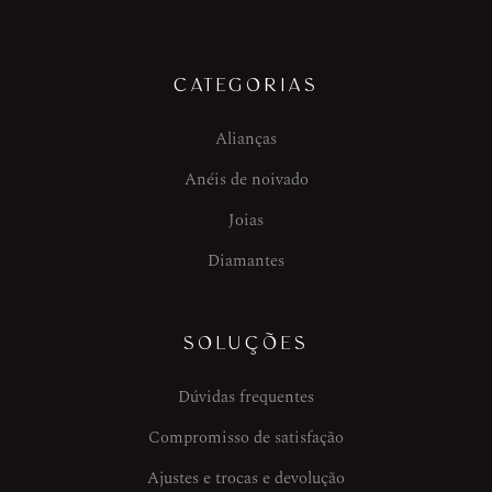
CATEGORIAS
Alianças
Anéis de noivado
Joias
Diamantes
SOLUÇÕES
Dúvidas frequentes
Compromisso de satisfação
Ajustes e trocas e devolução