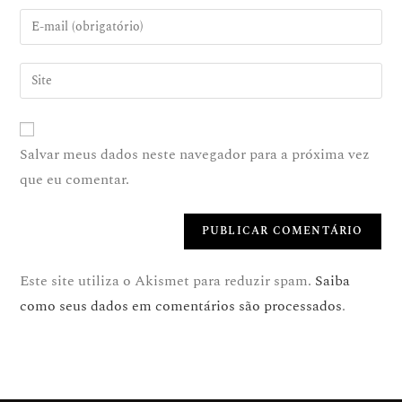
Salvar meus dados neste navegador para a próxima vez
que eu comentar.
Este site utiliza o Akismet para reduzir spam.
Saiba
como seus dados em comentários são processados
.