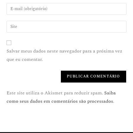
Salvar meus dados neste navegador para a próxima vez
que eu comentar.
Este site utiliza o Akismet para reduzir spam.
Saiba
como seus dados em comentários são processados
.