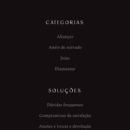
CATEGORIAS
Alianças
Anéis de noivado
Joias
Diamantes
SOLUÇÕES
Dúvidas frequentes
Compromisso de satisfação
Ajustes e trocas e devolução