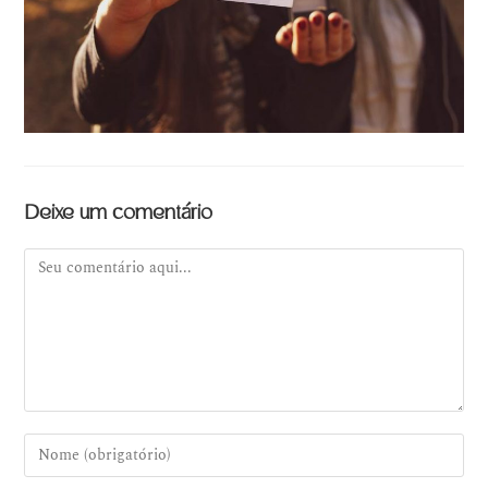
Deixe um comentário