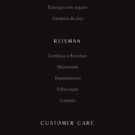
Entrega com seguro
Garantia da joia
REISMAN
Conheça a Reisman
Showroom
Depoimentos
Fabricação
Contato
CUSTOMER CARE