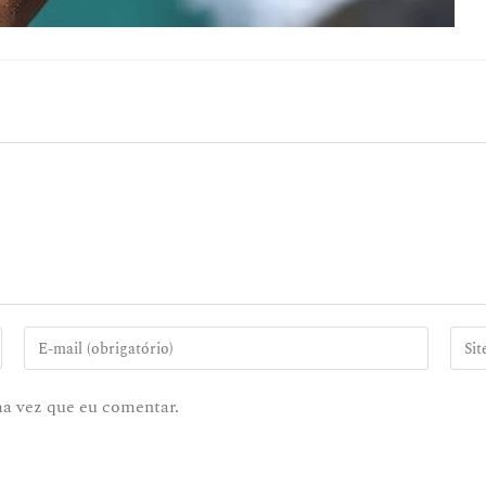
ma vez que eu comentar.