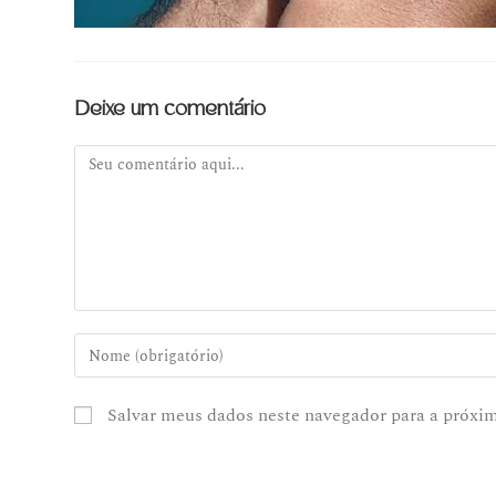
Deixe um comentário
Salvar meus dados neste navegador para a próxi