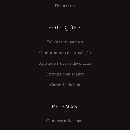
Diamantes
SOLUÇÕES
Dúvidas frequentes
Compromisso de satisfação
Ajustes e trocas e devolução
Entrega com seguro
Garantia da joia
REISMAN
Conheça a Reisman