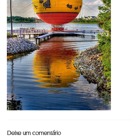
Deixe um comentário