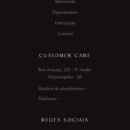
Showroom
Depoimentos
Fabricação
Contato
CUSTOMER CARE
Rua Aracaju, 225 - 3º Andar
Higienópolis - SP
Horário de atendimento
Telefones
REDES SOCIAIS