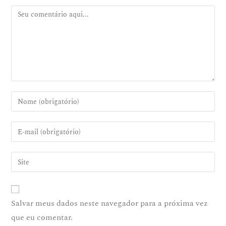
Salvar meus dados neste navegador para a próxima vez
que eu comentar.