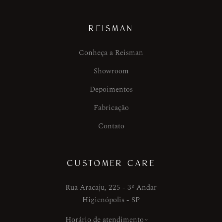
REISMAN
Conheça a Reisman
Showroom
Depoimentos
Fabricação
Contato
CUSTOMER CARE
Rua Aracaju, 225 - 3º Andar
Higienópolis - SP
Horário de atendimento