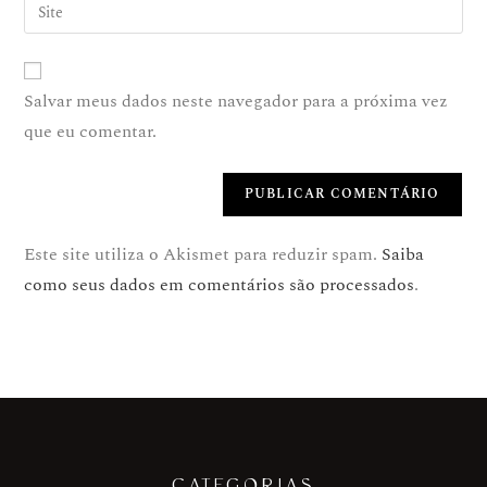
Salvar meus dados neste navegador para a próxima vez
que eu comentar.
Este site utiliza o Akismet para reduzir spam.
Saiba
como seus dados em comentários são processados
.
CATEGORIAS