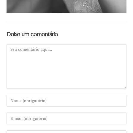
Deixe um comentário