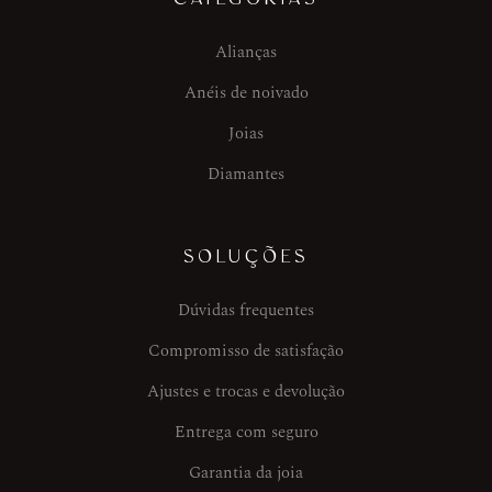
Alianças
Anéis de noivado
Joias
Diamantes
SOLUÇÕES
Dúvidas frequentes
Compromisso de satisfação
Ajustes e trocas e devolução
Entrega com seguro
Garantia da joia