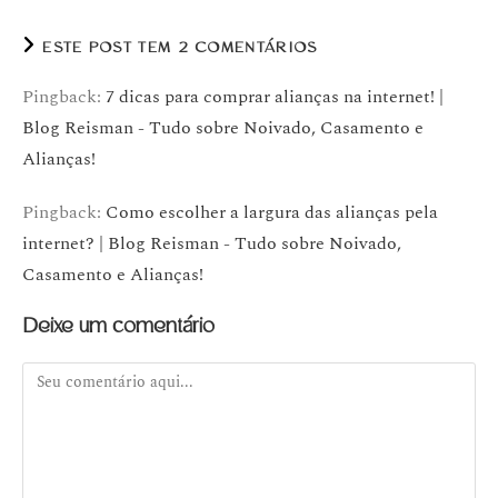
ESTE POST TEM 2 COMENTÁRIOS
Pingback:
7 dicas para comprar alianças na internet! |
Blog Reisman - Tudo sobre Noivado, Casamento e
Alianças!
Pingback:
Como escolher a largura das alianças pela
internet? | Blog Reisman - Tudo sobre Noivado,
Casamento e Alianças!
Deixe um comentário