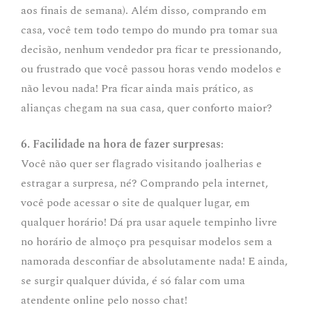
aos finais de semana). Além disso, comprando em
casa, você tem todo tempo do mundo pra tomar sua
decisão, nenhum vendedor pra ficar te pressionando,
ou frustrado que você passou horas vendo modelos e
não levou nada! Pra ficar ainda mais prático, as
alianças chegam na sua casa, quer conforto maior?
6. Facilidade na hora de fazer surpresas
:
Você não quer ser flagrado visitando joalherias e
estragar a surpresa, né? Comprando pela internet,
você pode acessar o site de qualquer lugar, em
qualquer horário! Dá pra usar aquele tempinho livre
no horário de almoço pra pesquisar modelos sem a
namorada desconfiar de absolutamente nada! E ainda,
se surgir qualquer dúvida, é só falar com uma
atendente online pelo nosso chat!