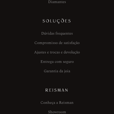
Diamantes
SOLUÇÕES
Dúvidas frequentes
Compromisso de satisfação
Ajustes e trocas e devolução
Entrega com seguro
Garantia da joia
REISMAN
Conheça a Reisman
Showroom