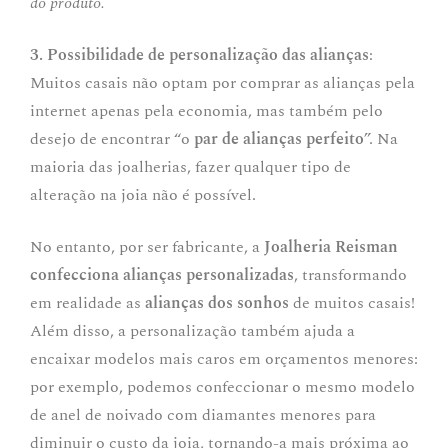
do produto.
3.
Possibilidade de personalização das alianças
:
Muitos casais não optam por comprar as alianças pela
internet apenas pela economia, mas também pelo
desejo de encontrar “o
par de alianças perfeito
”. Na
maioria das joalherias, fazer qualquer tipo de
alteração na joia não é possível.
No entanto, por ser fabricante, a
Joalheria
Reisman
confecciona alianças personalizadas
, transformando
em realidade as
alianças dos sonhos
de muitos casais!
Além disso, a personalização também ajuda a
encaixar modelos mais caros em orçamentos menores:
por exemplo, podemos confeccionar o mesmo modelo
de anel de noivado com diamantes menores para
diminuir o custo da joia, tornando-a mais próxima ao