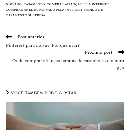
NOIVADO
,
CASAMENTO
,
COMPRAR ALIANÇAS PELA INTERNET
,
COMPRAR ANEL DE NOIVADO PELA INTERNET
,
PEDIDO DE
CASAMENTO SURPRESA
Post anterior
Pinterest para noivas! Por que usar?
Próximo post
Onde comprar alianças baratas de casamento em ouro
18k?
VOCÊ TAMBÉM PODE GOSTAR