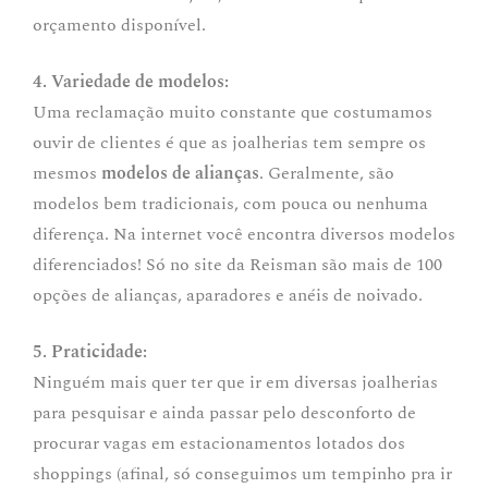
orçamento disponível.
4. Variedade de modelos:
Uma reclamação muito constante que costumamos
ouvir de clientes é que as joalherias tem sempre os
mesmos
modelos de alianças
. Geralmente, são
modelos bem tradicionais, com pouca ou nenhuma
diferença. Na internet você encontra diversos modelos
diferenciados! Só no site da Reisman são mais de 100
opções de alianças, aparadores e anéis de noivado.
5. Praticidade:
Ninguém mais quer ter que ir em diversas joalherias
para pesquisar e ainda passar pelo desconforto de
procurar vagas em estacionamentos lotados dos
shoppings (afinal, só conseguimos um tempinho pra ir