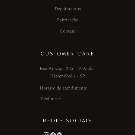
Depoimentos
Fabricação
Contato
CUSTOMER CARE
Rua Aracaju, 225 - 3º Andar
Higienópolis - SP
Horário de atendimento
Telefones
REDES SOCIAIS