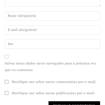
Salvar meus dados neste navegador para a próxima vez
que eu comentar.
Notifique-me sobre novos comentários por e-mail.
Notifique-me sobre novas publicações por e-mail.