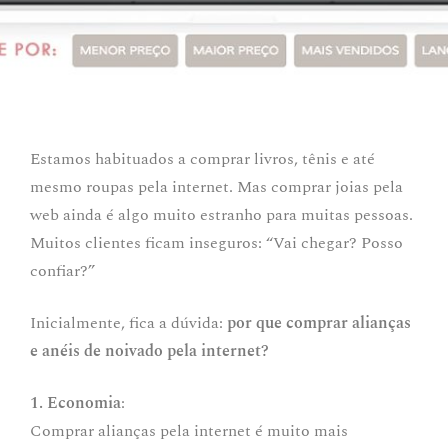
Estamos habituados a comprar livros, tênis e até
mesmo roupas pela internet. Mas comprar joias pela
web ainda é algo muito estranho para muitas pessoas.
Muitos clientes ficam inseguros: “Vai chegar? Posso
confiar?”
Inicialmente, fica a dúvida:
por que comprar alianças
e anéis de noivado pela internet?
1. Economia
:
Comprar alianças pela internet é muito mais