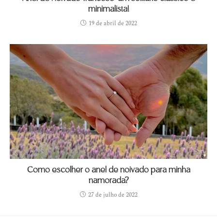
minimalista!
19 de abril de 2022
Como escolher o anel de noivado para minha
namorada?
27 de julho de 2022