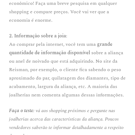
econômico! Faça uma breve pesquisa em qualquer
shopping e compare preços. Você vai ver que a
economia é enorme.
2. Informação sobre a joia
:
Ao comprar pela internet, você tem uma
grande
quantidade de informação disponível
sobre a aliança
ou anel de noivado que está adquirindo. No site da
Reisman, por exemplo, o cliente fica sabendo o peso
aproximado do par, quilatagem dos diamantes, tipo de
acabamento, largura da aliança, etc. A maioria das
joalherias nem comenta algumas dessas informações.
Faça o teste:
vá aos shopping próximos e pergunte nas
joalherias acerca das características da aliança. Poucos
vendedores saberão te informar detalhadamente a respeito