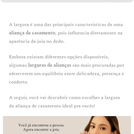
A largura é uma das principais características de uma
aliança de casamento
, pois influencia diretamente na
aparência da joia no dedo.
Embora existam diferentes opções disponíveis,
algumas
larguras de alianças
são mais procuradas por
oferecerem um equilíbrio entre delicadeza, presença e
conforto.
A seguir, você vai descobrir como escolher a largura
da aliança de casamento ideal pra vocês!