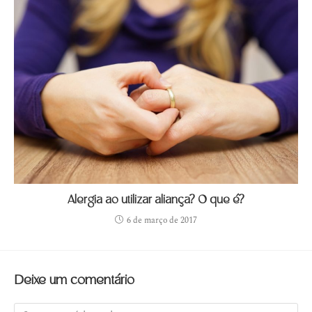
Alergia ao utilizar aliança? O que é?
6 de março de 2017
Deixe um comentário