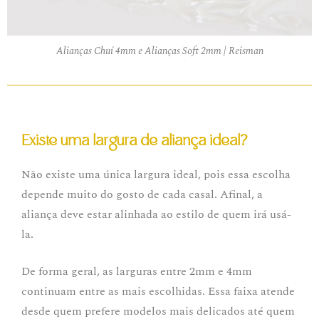
Alianças Chuí 4mm e Alianças Soft 2mm | Reisman
Existe uma largura de aliança ideal?
Não existe uma única largura ideal, pois essa escolha
depende muito do gosto de cada casal. Afinal, a
aliança deve estar alinhada ao estilo de quem irá usá-
la.
De forma geral, as larguras entre 2mm e 4mm
continuam entre as mais escolhidas. Essa faixa atende
desde quem prefere modelos mais delicados até quem