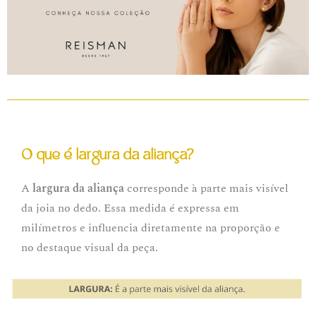
O que é largura da aliança?
A
largura da aliança
corresponde à parte mais visível
da joia no dedo. Essa medida é expressa em
milímetros e influencia diretamente na proporção e
no destaque visual da peça.