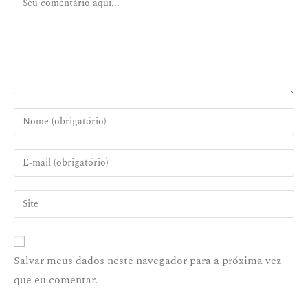
Salvar meus dados neste navegador para a próxima vez
que eu comentar.