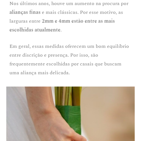
Nos últimos anos, houve um aumento na procura por
alianças finas
e mais clássicas. Por esse motivo, as
larguras entre
2mm e 4mm estão entre as mais
escolhidas atualmente
.
Em geral, essas medidas oferecem um bom equilíbrio
entre discrição e presença. Por isso, são
frequentemente escolhidas por casais que buscam
uma aliança mais delicada.