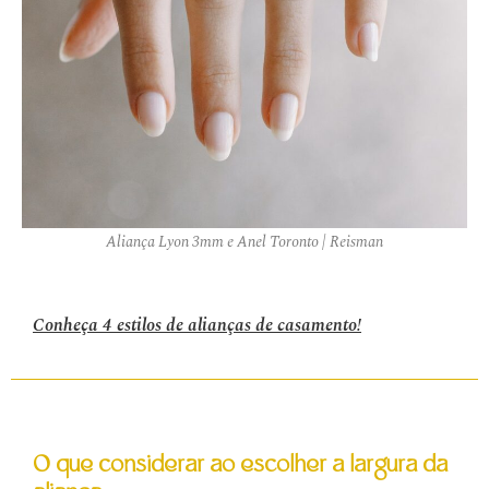
Aliança Lyon 3mm e Anel Toronto | Reisman
Conheça 4 estilos de alianças de casamento!
O que considerar ao escolher a largura da