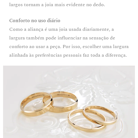
largos tornam a joia mais evidente no dedo.
Conforto no uso diário
Como a aliança é uma joia usada diariamente, a
largura também pode influenciar na sensação de
conforto ao usar a peça. Por isso, escolher uma largura
alinhada às preferências pessoais faz toda a diferença.