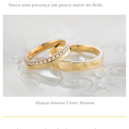
busca uma presença um pouco maior no dedo.
Alianças Amorino 3.5mm | Reisman