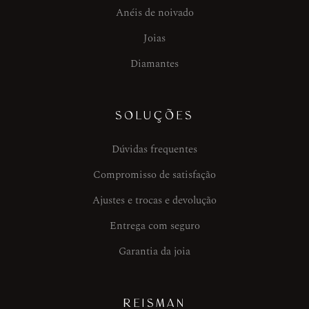
Anéis de noivado
Joias
Diamantes
SOLUÇÕES
Dúvidas frequentes
Compromisso de satisfação
Ajustes e trocas e devolução
Entrega com seguro
Garantia da joia
REISMAN