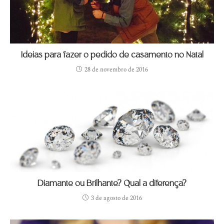
Ideias para fazer o pedido de casamento no Natal
28 de novembro de 2016
Diamante ou Brilhante? Qual a diferença?
3 de agosto de 2016