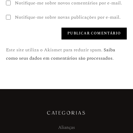
Notifique-me sobre novos comentários por e-mail.
Notifique-me sobre novas publicações por e-mail.
Este site utiliza o Akismet para reduzir spam.
Saiba
como seus dados em comentários são processados
.
CATEGORIAS
Alianças