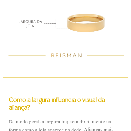
Como a largura influencia o visual da
aliança?
De modo geral, a largura impacta diretamente na
forma como a joia aparece no dedo.
Alianças mais