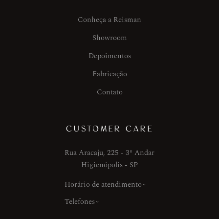
Conheça a Reisman
Showroom
Depoimentos
Fabricação
Contato
CUSTOMER CARE
Rua Aracaju, 225 - 3º Andar
Higienópolis - SP
Horário de atendimento
Telefones