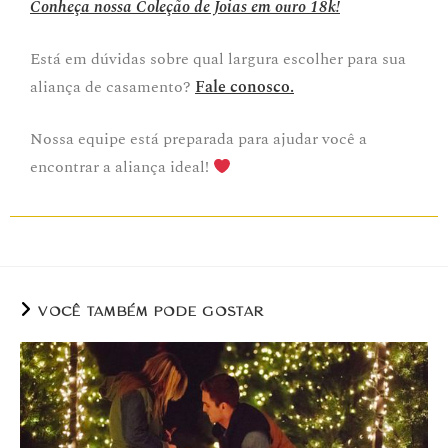
Conheça nossa Coleção de Joias em ouro 18k!
Está em dúvidas sobre qual largura escolher para sua
aliança de casamento?
Fale conosco.
Nossa equipe está preparada para ajudar você a
encontrar a aliança ideal!
VOCÊ TAMBÉM PODE GOSTAR