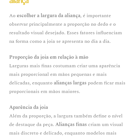
aliança
Ao
escolher a largura da aliança
, é importante
observar principalmente a proporção no dedo e o
resultado visual desejado. Esses fatores influenciam
na forma como a joia se apresenta no dia a dia.
Proporção da joia em relação à mão
Larguras mais finas costumam criar uma aparência
mais proporcional em mãos pequenas e mais
delicadas, enquanto
alianças largas
podem ficar mais
proporcionais em mãos maiores.
Aparência da joia
Além da proporção, a largura também define o nível
de destaque da peça.
Alianças finas
criam um visual
mais discreto e delicado, enquanto modelos mais