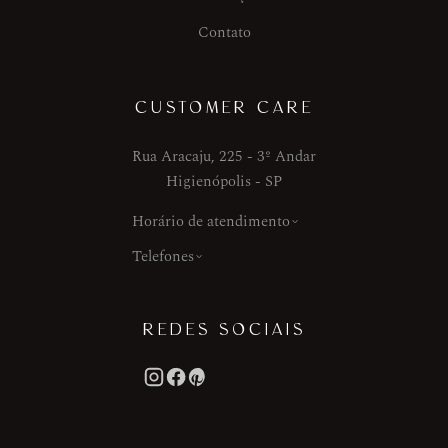
Contato
CUSTOMER CARE
Rua Aracaju, 225 - 3º Andar
Higienópolis - SP
Horário de atendimento
Telefones
REDES SOCIAIS