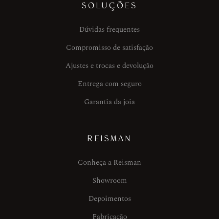
SOLUÇÕES
Dúvidas frequentes
Compromisso de satisfação
Ajustes e trocas e devolução
Entrega com seguro
Garantia da joia
REISMAN
Conheça a Reisman
Showroom
Depoimentos
Fabricação