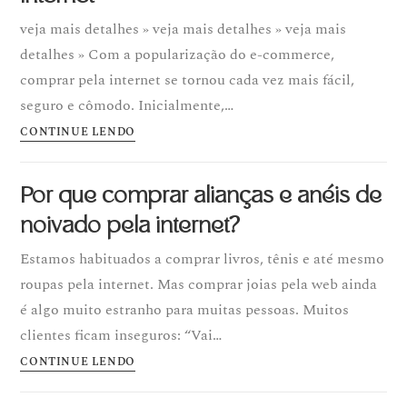
veja mais detalhes » veja mais detalhes » veja mais
detalhes » Com a popularização do e-commerce,
comprar pela internet se tornou cada vez mais fácil,
seguro e cômodo. Inicialmente,…
CONTINUE LENDO
Por que comprar alianças e anéis de
noivado pela internet?
Estamos habituados a comprar livros, tênis e até mesmo
roupas pela internet. Mas comprar joias pela web ainda
é algo muito estranho para muitas pessoas. Muitos
clientes ficam inseguros: “Vai…
CONTINUE LENDO