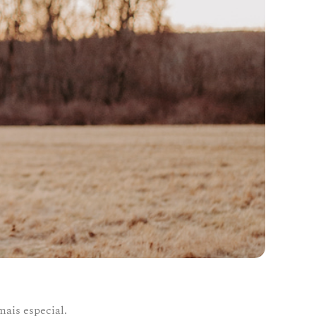
mais especial.