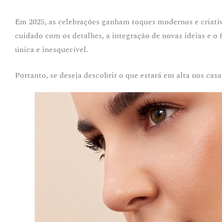
Em 2025, as celebrações ganham toques modernos e criati
cuidado com os detalhes, a integração de novas ideias e 
única e inesquecível.
Portanto, se deseja descobrir o que estará em alta nos cas