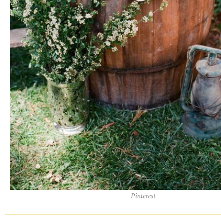
Pinterest