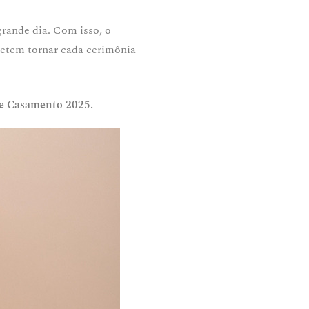
rande dia. Com isso, o
metem tornar cada cerimônia
e Casamento 2025.