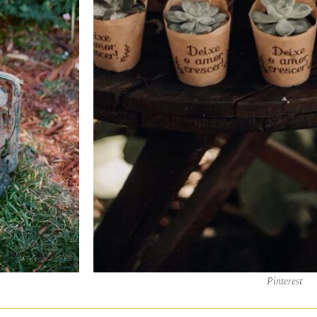
Pinterest