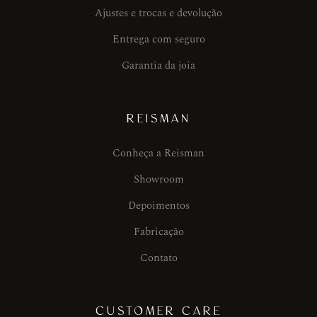
Ajustes e trocas e devolução
Entrega com seguro
Garantia da joia
REISMAN
Conheça a Reisman
Showroom
Depoimentos
Fabricação
Contato
CUSTOMER CARE