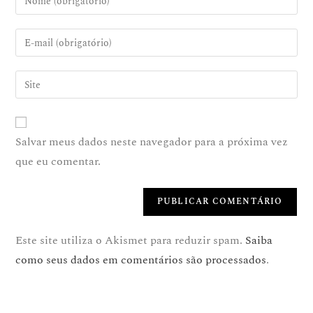
Salvar meus dados neste navegador para a próxima vez
que eu comentar.
Este site utiliza o Akismet para reduzir spam.
Saiba
como seus dados em comentários são processados
.