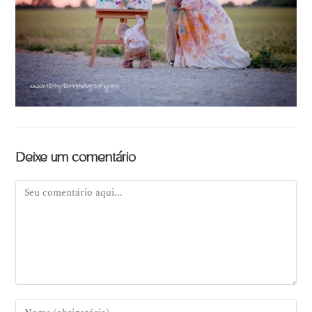
Deixe um comentário