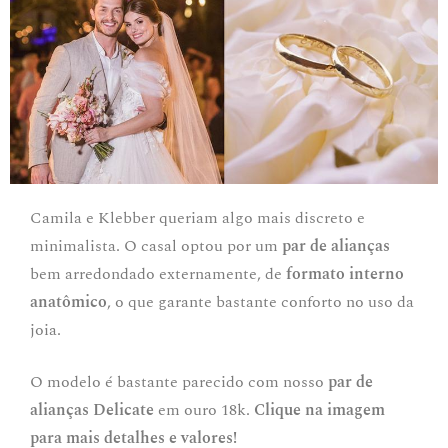
Camila e Klebber queriam algo mais discreto e
minimalista. O casal optou por um
par de alianças
bem arredondado externamente, de
formato interno
anatômico
, o que garante bastante conforto no uso da
joia.
O modelo é bastante parecido com nosso
par de
alianças Delicate
em ouro 18k.
Clique na imagem
para mais detalhes e valores!