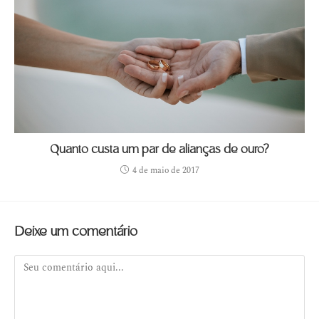
Quanto custa um par de alianças de ouro?
4 de maio de 2017
Deixe um comentário