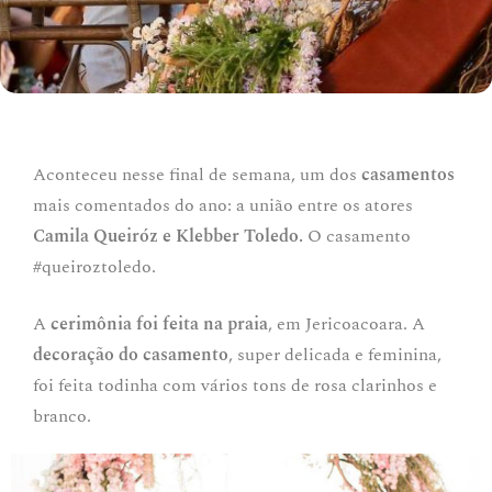
Aconteceu nesse final de semana, um dos
casamentos
mais comentados do ano: a união entre os atores
Camila Queiróz e Klebber Toledo.
O casamento
#queiroztoledo.
A
cerimônia foi feita na praia
, em Jericoacoara. A
decoração do casamento
, super delicada e feminina,
foi feita todinha com vários tons de rosa clarinhos e
branco.