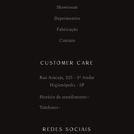
Showroom
Depoimentos
Fabricação
Contato
CUSTOMER CARE
Rua Aracaju, 225 - 3º Andar
Higienópolis - SP
Horário de atendimento
Telefones
REDES SOCIAIS