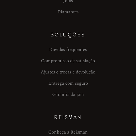
Joias
Diamantes
SOLUÇÕES
Dúvidas frequentes
Compromisso de satisfação
Ajustes e trocas e devolução
Entrega com seguro
Garantia da joia
REISMAN
Conheça a Reisman