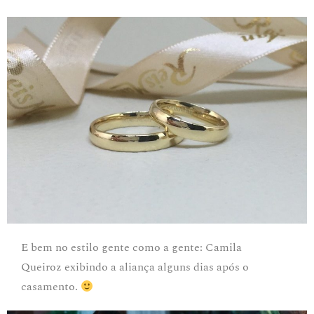
E bem no estilo gente como a gente: Camila
Queiroz exibindo a aliança alguns dias após o
casamento.