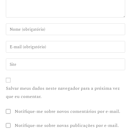
Salvar meus dados neste navegador para a próxima vez
que eu comentar.
Notifique-me sobre novos comentários por e-mail.
Notifique-me sobre novas publicações por e-mail.