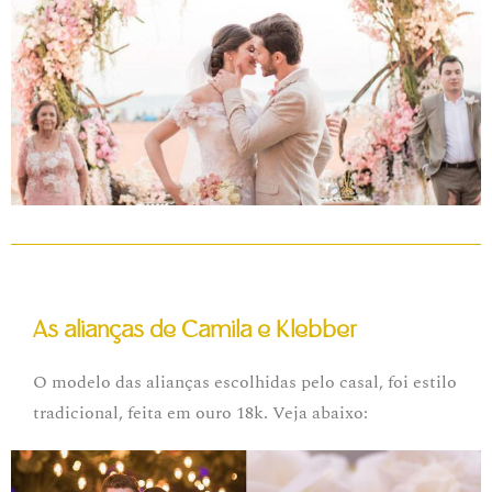
As alianças de Camila e Klebber
O modelo das alianças escolhidas pelo casal, foi estilo
tradicional, feita em ouro 18k. Veja abaixo: