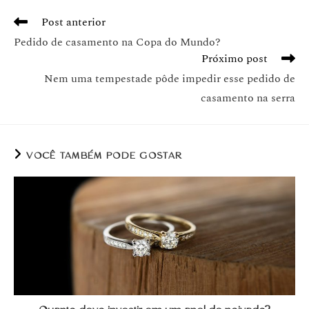
Post anterior
Pedido de casamento na Copa do Mundo?
Próximo post
Nem uma tempestade pôde impedir esse pedido de
casamento na serra
VOCÊ TAMBÉM PODE GOSTAR