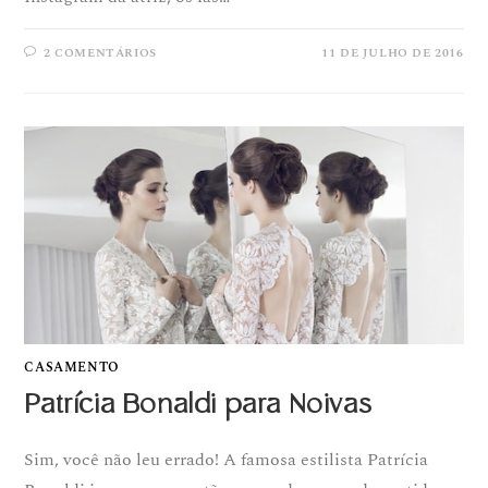
2 COMENTÁRIOS
11 DE JULHO DE 2016
CASAMENTO
Patrícia Bonaldi para Noivas
Sim, você não leu errado! A famosa estilista Patrícia