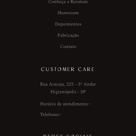
Conheça a Reisman
Showroom
Depoimentos
Fabricação
Contato
CUSTOMER CARE
Rua Aracaju, 225 - 3º Andar
Higienópolis - SP
Horário de atendimento
Telefones