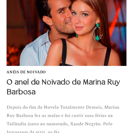
ANÉIS DE NOIVADO
O anel de Noivado de Marina Ruy
Barbosa
Depois do fim da Novela Totalmente Demais, Marina
Ruy Barbosa fez as malas e foi curtir suas férias na
Tailândia junto ao namorado, Xande Negrão. Pelo
Instagram da atriz, os fãs…