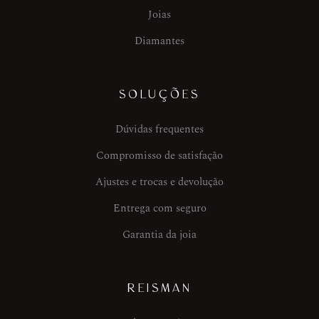
Joias
Diamantes
SOLUÇÕES
Dúvidas frequentes
Compromisso de satisfação
Ajustes e trocas e devolução
Entrega com seguro
Garantia da joia
REISMAN