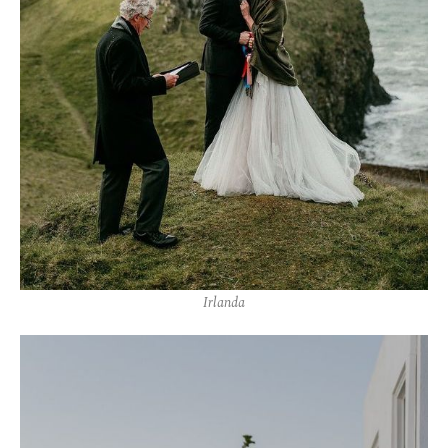
Irlanda