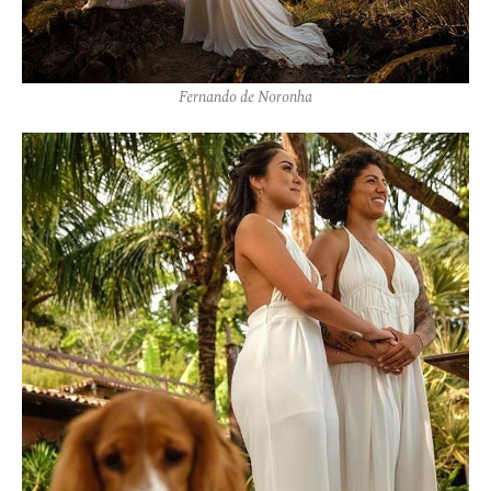
Fernando de Noronha