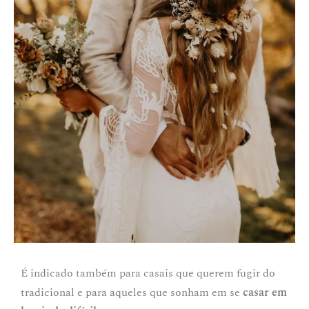
É indicado também para casais que querem fugir do
tradicional e para aqueles que sonham em se
casar em