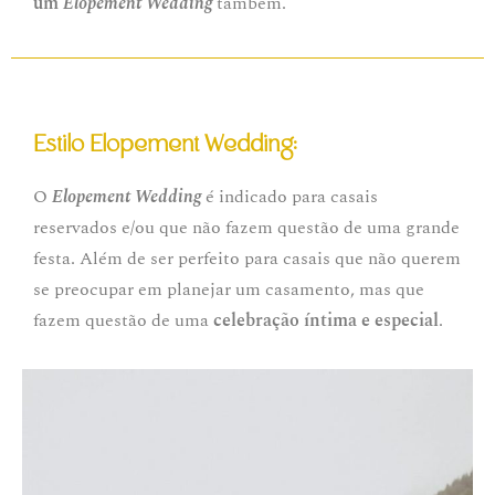
um
Elopement Wedding
também.
Estilo Elopement Wedding:
O
Elopement Wedding
é indicado para casais
reservados e/ou que não fazem questão de uma grande
festa. Além de ser perfeito para casais que não querem
se preocupar em planejar um casamento, mas que
fazem questão de uma
celebração íntima e especial
.