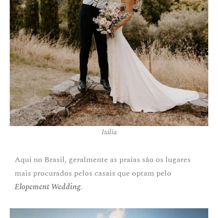
Itália
Aqui no Brasil, geralmente as praias são os lugares
mais procurados pelos casais que optam pelo
Elopement Wedding
.