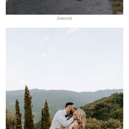
Santorini