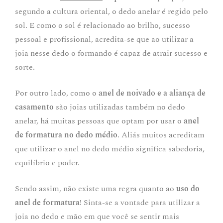
segundo a cultura oriental, o dedo anelar é regido pelo
sol. E como o sol é relacionado ao brilho, sucesso
pessoal e profissional, acredita-se que ao utilizar a
joia nesse dedo o formando é capaz de atrair sucesso e
sorte.
Por outro lado, como o
anel de noivado e a aliança de
casamento
são joias utilizadas também no dedo
anelar, há muitas pessoas que optam por usar o
anel
de formatura no dedo médio
. Aliás muitos acreditam
que utilizar o anel no dedo médio significa sabedoria,
equilíbrio e poder.
Sendo assim, não existe uma regra quanto ao
uso do
anel de formatura
! Sinta-se a vontade para utilizar a
joia no dedo e mão em que você se sentir mais