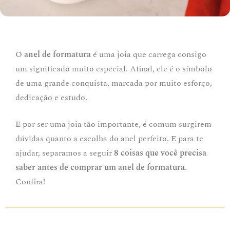
O
anel de formatura
é uma joia que carrega consigo
um significado muito especial. Afinal, ele é o símbolo
de uma grande conquista, marcada por muito esforço,
dedicação e estudo.
E por ser uma joia tão importante, é comum surgirem
dúvidas quanto a escolha do anel perfeito. E para te
ajudar, separamos a seguir
8 coisas que você precisa
saber antes de comprar um anel de formatura
.
Confira!