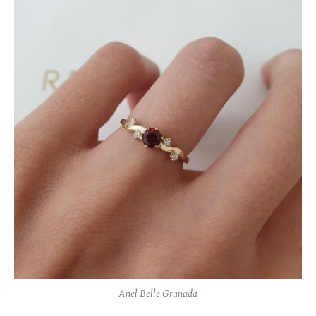
Anel Belle Granada