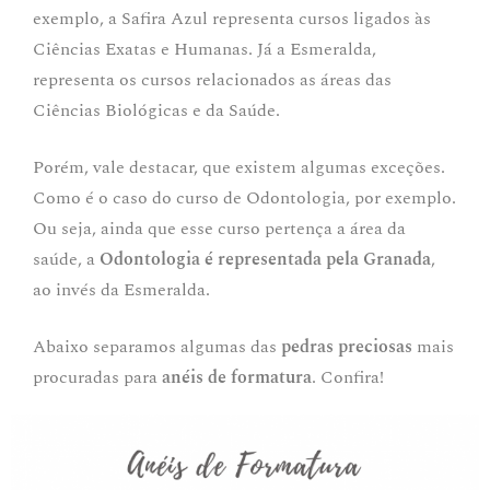
exemplo, a Safira Azul representa cursos ligados às
Ciências Exatas e Humanas. Já a Esmeralda,
representa os cursos relacionados as áreas das
Ciências Biológicas e da Saúde.
Porém, vale destacar, que existem algumas exceções.
Como é o caso do curso de Odontologia, por exemplo.
Ou seja, ainda que esse curso pertença a área da
saúde, a
Odontologia é representada pela Granada
,
ao invés da Esmeralda.
Abaixo separamos algumas das
pedras preciosas
mais
procuradas para
anéis de formatura
. Confira!