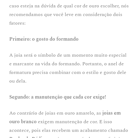
caso esteja na dúvida de qual cor de ouro escolher, nós
recomendamos que você leve em consideração dois
fatores:
Primeiro: o gosto do formando
A joia será o símbolo de um momento muito especial
e marcante na vida do formando. Portanto, o anel de
formatura precisa combinar com o estilo e gosto dele
ou dela.
Segundo: a manutenção que cada cor exige!
Ao contrário de joias em ouro amarelo, as
joias em
ouro branco
exigem manutenção de cor. E isso
acontece, pois elas recebem um acabamento chamado