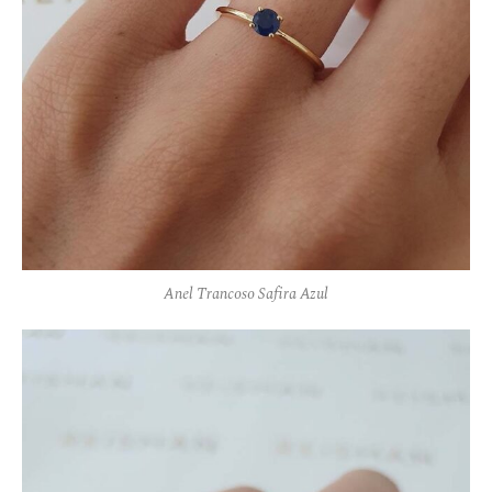
Anel Trancoso Safira Azul