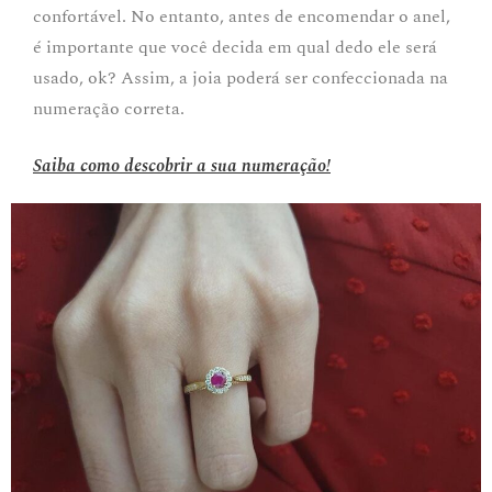
confortável. No entanto, antes de encomendar o anel,
é importante que você decida em qual dedo ele será
usado, ok? Assim, a joia poderá ser confeccionada na
numeração correta.
Saiba como descobrir a sua numeração!