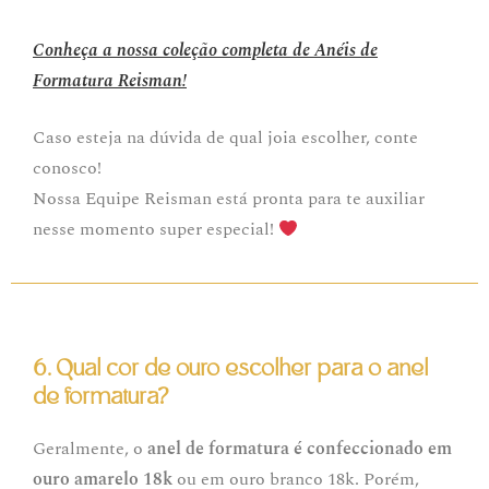
Conheça a nossa coleção completa de Anéis de
Formatura Reisman!
Caso esteja na dúvida de qual joia escolher, conte
conosco!
Nossa Equipe Reisman está pronta para te auxiliar
nesse momento super especial!
6. Qual cor de ouro escolher para o anel
de formatura?
Geralmente, o
anel de formatura é confeccionado em
ouro amarelo 18k
ou em ouro branco 18k. Porém,