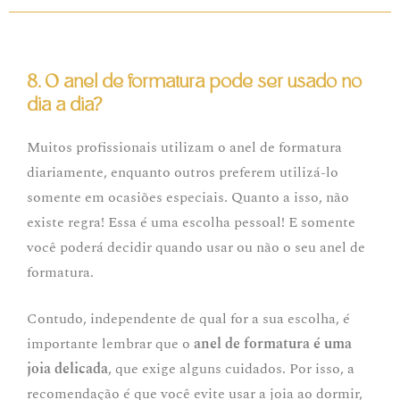
8. O anel de formatura pode ser usado no
dia a dia?
Muitos profissionais utilizam o anel de formatura
diariamente, enquanto outros preferem utilizá-lo
somente em ocasiões especiais. Quanto a isso, não
existe regra! Essa é uma escolha pessoal! E somente
você poderá decidir quando usar ou não o seu anel de
formatura.
Contudo, independente de qual for a sua escolha, é
importante lembrar que o
anel de formatura é uma
joia delicada
, que exige alguns cuidados. Por isso, a
recomendação é que você evite usar a joia ao dormir,