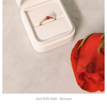
Anel Belle Rubi - Reisman