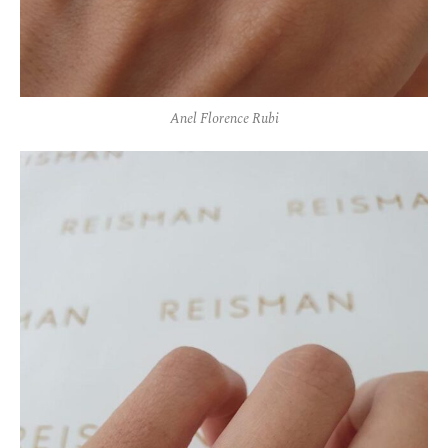
Anel Florence Rubi