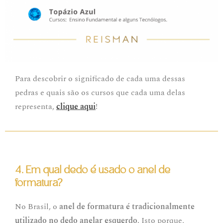
Para descobrir o significado de cada uma dessas
pedras e quais são os cursos que cada uma delas
representa,
clique aqui
!
4. Em qual dedo é usado o anel de
formatura?
No Brasil, o
anel de formatura é tradicionalmente
utilizado no
dedo anelar
esquerdo
. Isto porque,