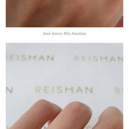
Anel Amore Mio Ametista