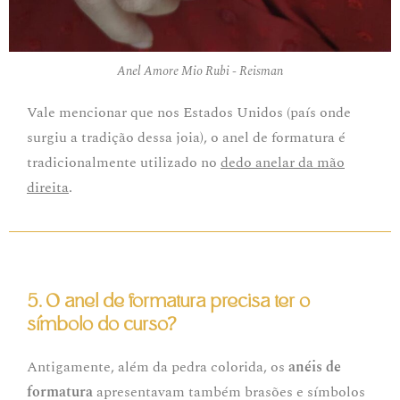
Anel Amore Mio Rubi - Reisman
Vale mencionar que nos Estados Unidos (país onde
surgiu a tradição dessa joia), o anel de formatura é
tradicionalmente utilizado no
dedo anelar da mão
direita
.
5. O anel de formatura precisa ter o
símbolo do curso?
Antigamente, além da pedra colorida, os
anéis de
formatura
apresentavam também brasões e símbolos