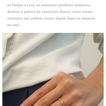
ao limpar a casa, ao manusear produtos químicos,
durante a prática de exercícios físicos, entre outras
situações que podem causar algum dano ou impacto
ao anel.