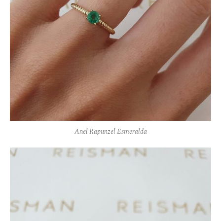
Anel Rapunzel Esmeralda