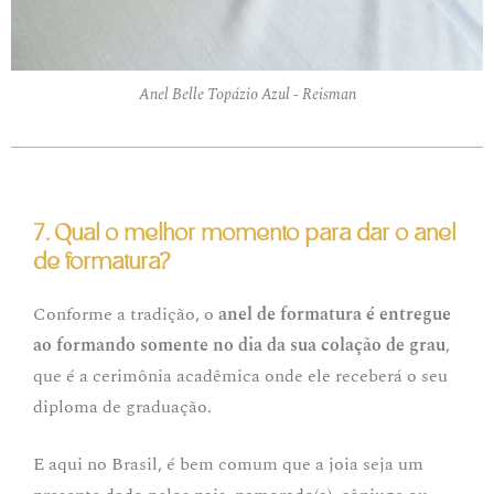
Anel Belle Topázio Azul - Reisman
7. Qual o melhor momento para dar o anel
de formatura?
Conforme a tradição, o
anel de formatura é entregue
ao formando somente no dia da sua colação de grau
,
que é a cerimônia acadêmica onde ele receberá o seu
diploma de graduação.
E aqui no Brasil, é bem comum que a joia seja um