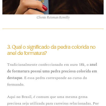
Cliente Reisman Kemilly
3. Qual o significado da pedra colorida no
anel de formatura?
Tradicionalmente confeccionado em ouro 18k, o
anel
de formatura possui uma pedra preciosa colorida em
destaque
. E essa pedra corresponde ao curso do
formando.
Aqui no Brasil, é comum que uma mesma gema
preciosa seja utilizada para carreiras relacionadas. Por