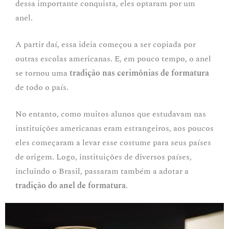
dessa importante conquista, eles optaram por um
anel.
A partir daí, essa ideia começou a ser copiada por
outras escolas americanas. E, em pouco tempo, o anel
se tornou uma
tradição nas cerimônias de formatura
de todo o país.
No entanto, como muitos alunos que estudavam nas
instituições americanas eram estrangeiros, aos poucos
eles começaram a levar esse costume para seus países
de origem. Logo, instituições de diversos países,
incluindo o Brasil, passaram também a adotar a
tradição do anel de formatura
.