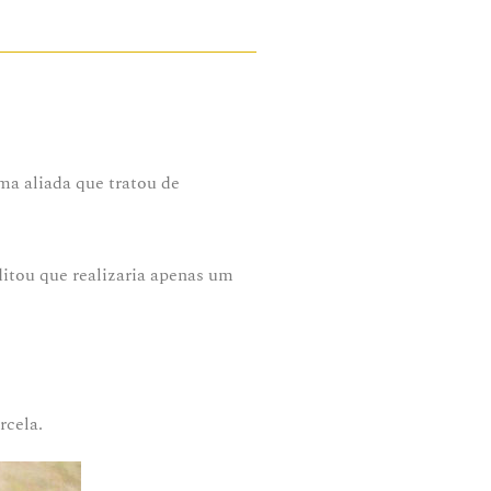
ma aliada que tratou de
itou que realizaria apenas um
rcela.