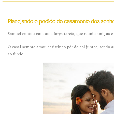
Planejando o pedido de casamento dos sonh
Samuel contou com uma força tarefa, que reuniu amigos e 
O casal sempre amou assistir ao pôr do sol juntos, sendo 
ao fundo.