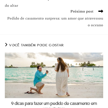
do altar
Próximo post
Pedido de casamento surpresa: um amor que atravessou
o oceano
VOCÊ TAMBÉM PODE GOSTAR
9 dicas para fazer um pedido de casamento em