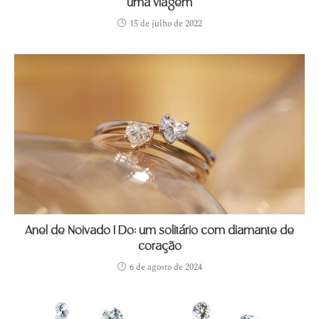
uma viagem
15 de julho de 2022
Anel de Noivado I Do: um solitário com diamante de
coração
6 de agosto de 2024