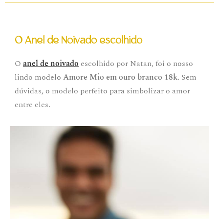
O Anel de Noivado escolhido
O
anel de noivado
escolhido por Natan, foi o nosso
lindo modelo
Amore Mio em ouro branco 18k
. Sem
dúvidas, o modelo perfeito para simbolizar o amor
entre eles.