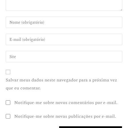
Salvar meus dados neste navegador para a próxima vez
que eu comentar.
Notifique-me sobre novos comentários por e-mail.
Notifique-me sobre novas publicações por e-mail.