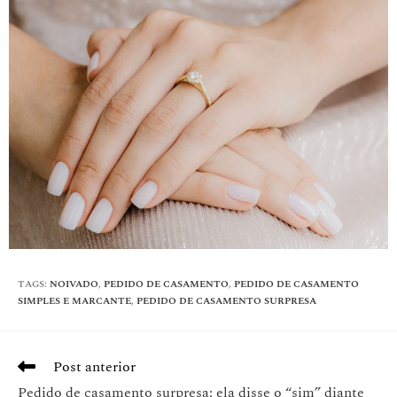
TAGS
:
NOIVADO
,
PEDIDO DE CASAMENTO
,
PEDIDO DE CASAMENTO
SIMPLES E MARCANTE
,
PEDIDO DE CASAMENTO SURPRESA
Post anterior
Pedido de casamento surpresa: ela disse o “sim” diante