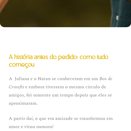
A história antes do pedido: como tudo
começou
A Juliana e o Natan se conheceram em um
Box de
Crossfit
e embora tivessem o mesmo círculo de
amigos, foi somente um tempo depois que eles se
aproximaram.
A partir daí, o que era amizade se transformou em
amor e virou namoro!