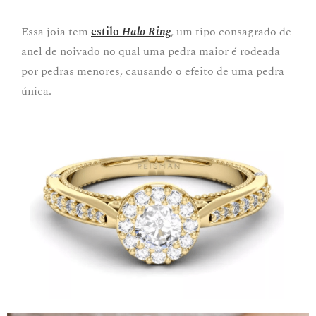
Essa joia tem
estilo
Halo Ring
, um tipo consagrado de
anel de noivado no qual uma pedra maior é rodeada
por pedras menores, causando o efeito de uma pedra
única.