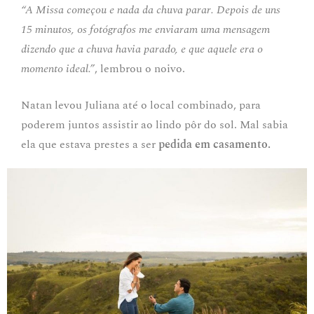
“A Missa começou e nada da chuva parar. Depois de uns
15 minutos, os fotógrafos me enviaram uma mensagem
dizendo que a chuva havia parado, e que aquele era o
momento ideal.”
, lembrou o noivo.
Natan levou Juliana até o local combinado, para
poderem juntos assistir ao lindo pôr do sol. Mal sabia
ela que estava prestes a ser
pedida em casamento.