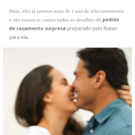
Hoje, eles já somam mais de 1 ano de relacionamento
e nós vamos te contar todos os detalhes d
o
pedido
de casamento surpresa
preparado pelo Natan
para ela
.