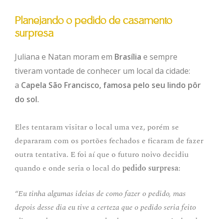
Planejando o pedido de casamento
surpresa
Juliana e Natan moram em
Brasília
e sempre
tiveram vontade de conhecer um local da cidade:
a
Capela São Francisco, famosa pelo seu lindo pôr
do sol.
Eles tentaram visitar o local uma vez, porém se
depararam com os portões fechados e ficaram de fazer
outra tentativa. E foi aí que o futuro noivo decidiu
quando e onde seria o local do
pedido surpresa
:
“Eu tinha algumas ideias de como fazer o pedido, mas
depois desse dia eu tive a certeza que o pedido seria feito