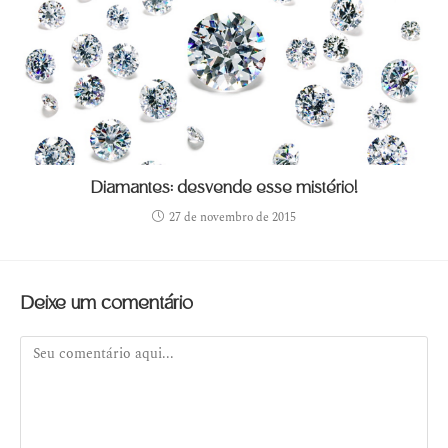
Diamantes: desvende esse mistério!
27 de novembro de 2015
Deixe um comentário