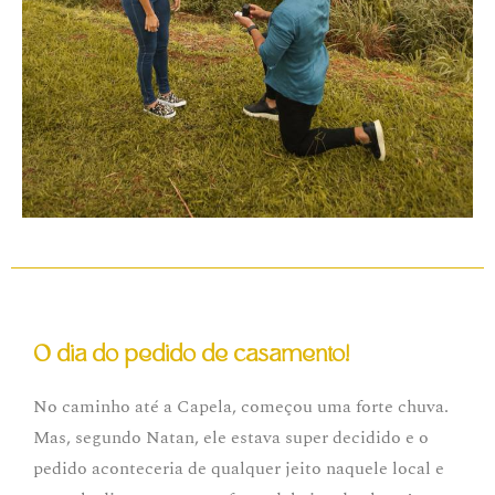
O dia do pedido de casamento!
No caminho até a Capela, começou uma forte chuva.
Mas, segundo Natan, ele estava super decidido e o
pedido aconteceria de qualquer jeito naquele local e