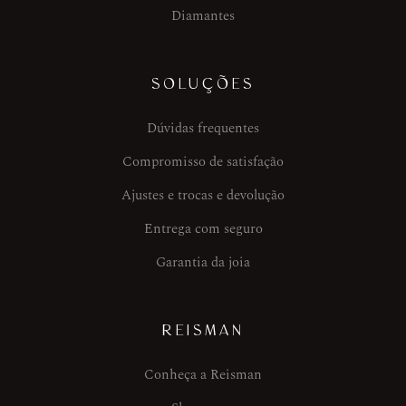
Diamantes
SOLUÇÕES
Dúvidas frequentes
Compromisso de satisfação
Ajustes e trocas e devolução
Entrega com seguro
Garantia da joia
REISMAN
Conheça a Reisman