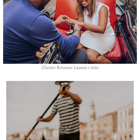
Clientes Reisman: Luanna e João