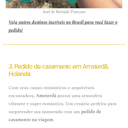
Anel de Noivado Trancoso
Veja outros destinos incríveis no Brasil para você fazer o
pedido!
3. Pedido de casamento em Amsterdã,
Holanda
Com seus canais românticos e arquitetura
encantadora,
Amsterdã
possui uma atmosfera
vibrante e super romântica. Um cenário perfeito para
surpreender sua namorada com um
pedido de
casamento na viagem
.