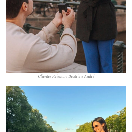
Clientes Reisman: Beatriz e André