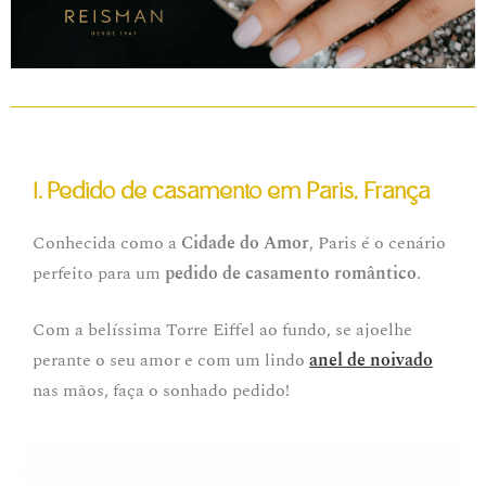
1. Pedido de casamento em Paris, França
Conhecida como a
Cidade do Amor
, Paris é o cenário
perfeito para um
pedido de casamento romântico
.
Com a belíssima Torre Eiffel ao fundo, se ajoelhe
perante o seu amor e com um lindo
anel de noivado
nas mãos, faça o sonhado pedido!