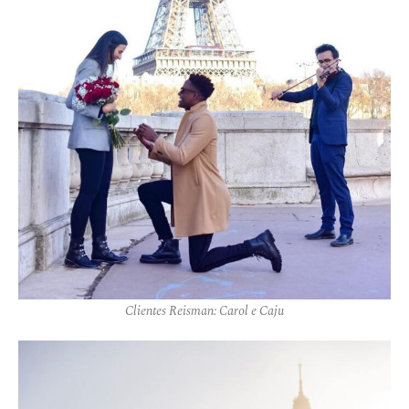
Clientes Reisman: Carol e Caju