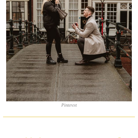
Pinterest