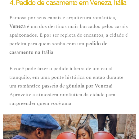
4. Pedido de casamento em Veneza, Itália
Famosa por seus canais e arquitetura romântica,
Veneza
é um dos destinos mais buscados pelos casais
apaixonados. E por ser repleta de encantos, a cidade é
perfeita para quem sonha com um
pedido de
casamento na Itália
.
E você pode fazer o pedido à beira de um canal
tranquilo, em uma ponte histórica ou então durante
um romântico
passeio de gôndola por Veneza
!
Aproveite a atmosfera romântica da cidade para
surpreender quem você ama!