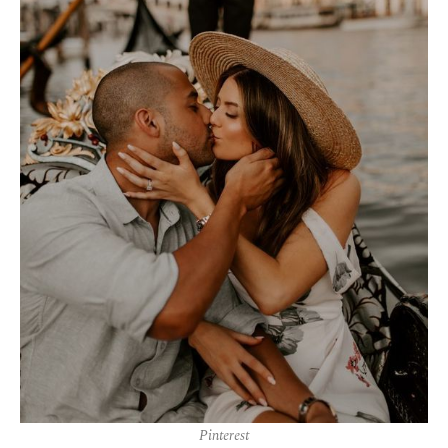
Pinterest