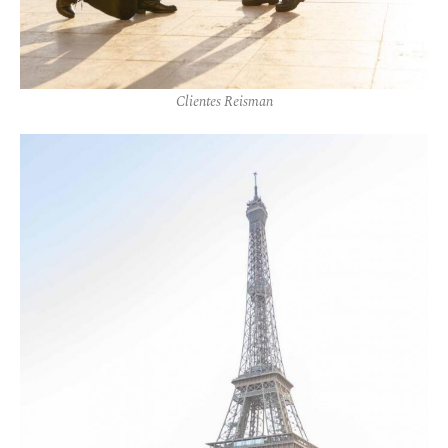
Clientes Reisman