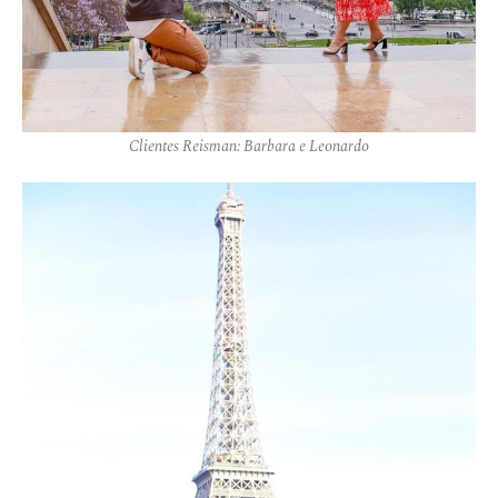
Clientes Reisman: Barbara e Leonardo