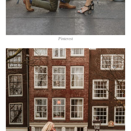
Pinterest