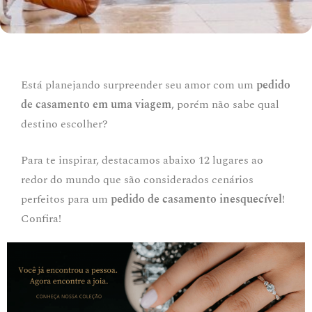
Está planejando surpreender seu amor com um
pedido
de casamento em uma viagem
, porém não sabe qual
destino escolher?
Para te inspirar, destacamos abaixo 12 lugares ao
redor do mundo que são considerados cenários
perfeitos para um
pedido de casamento inesquecível
!
Confira!