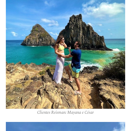
Clientes Reisman: Mayana e César