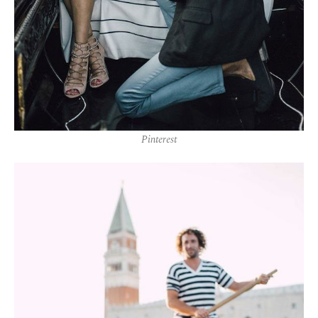
Pinterest