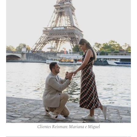
Clientes Reisman: Mariana e Miguel