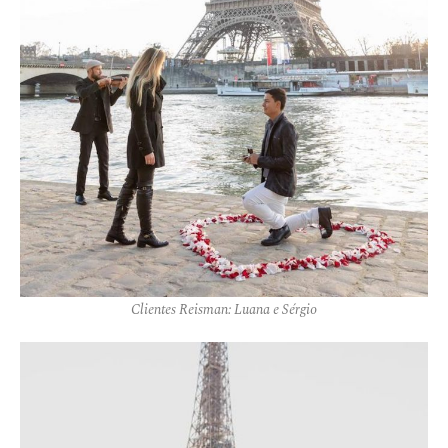
Clientes Reisman: Luana e Sérgio