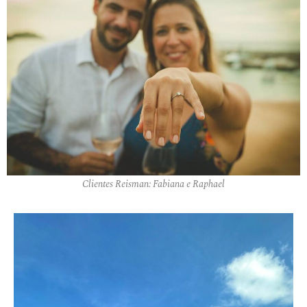
Clientes Reisman: Fabiana e Raphael