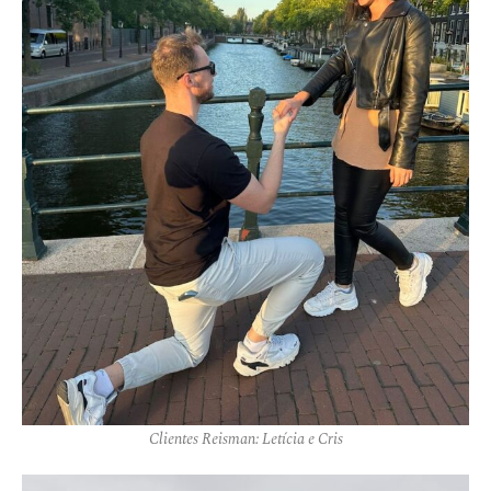
Clientes Reisman: Letícia e Cris