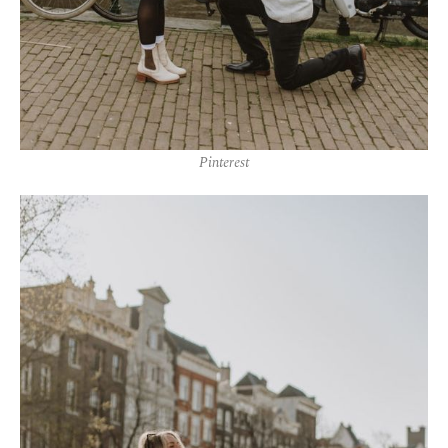
Pinterest