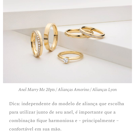
Anel Marry Me 20pts / Alianças Amorino / Alianças Lyon
Dica: independente do modelo de aliança que escolha
para utilizar junto de seu anel, é importante que a
combinação fique harmoniosa e – principalmente –
confortável em sua mão.