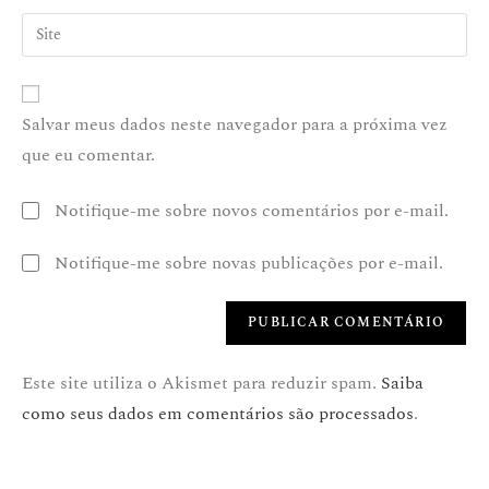
Salvar meus dados neste navegador para a próxima vez
que eu comentar.
Notifique-me sobre novos comentários por e-mail.
Notifique-me sobre novas publicações por e-mail.
Este site utiliza o Akismet para reduzir spam.
Saiba
como seus dados em comentários são processados
.