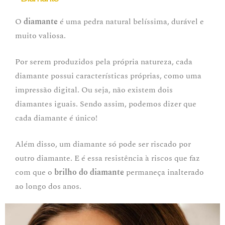
O
diamante
é uma pedra natural belíssima, durável e
muito valiosa.
Por serem produzidos pela própria natureza, cada
diamante possui características próprias, como uma
impressão digital. Ou seja, não existem dois
diamantes iguais. Sendo assim, podemos dizer que
cada diamante é único!
Além disso, um diamante só pode ser riscado por
outro diamante. E é essa resistência à riscos que faz
com que o
brilho do diamante
permaneça inalterado
ao longo dos anos.