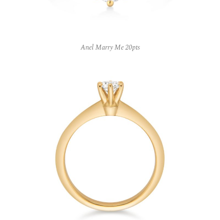
Anel Marry Me 20pts