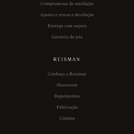
Compromisso de satisfação
Ajustes e trocas e devolução
Entrega com seguro
Garantia da joia
REISMAN
Conheça a Reisman
Showroom
Depoimentos
Fabricação
Contato