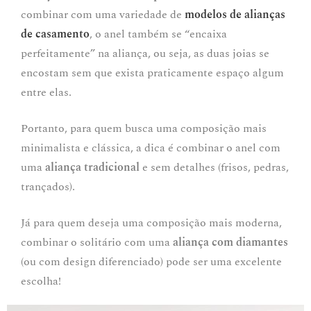
combinar com uma variedade de
modelos de alianças
de casamento
, o anel também se “encaixa
perfeitamente” na aliança, ou seja, as duas joias se
encostam sem que exista praticamente espaço algum
entre elas.
Portanto, para quem busca uma composição mais
minimalista e clássica, a dica é combinar o anel com
uma
aliança tradicional
e sem detalhes (frisos, pedras,
trançados).
Já para quem deseja uma composição mais moderna,
combinar o solitário com uma
aliança com diamantes
(ou com design diferenciado) pode ser uma excelente
escolha!