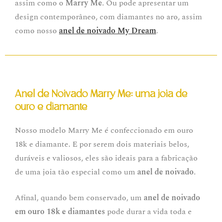
assim como o
Marry Me
. Ou pode apresentar um
design contemporâneo, com diamantes no aro, assim
como nosso
anel de noivado My Dream
.
Anel de Noivado Marry Me: uma joia de
ouro e diamante
Nosso modelo Marry Me é confeccionado em ouro
18k e diamante. E por serem dois materiais belos,
duráveis e valiosos, eles são ideais para a fabricação
de uma joia tão especial como um
anel de noivado
.
Afinal, quando bem conservado, um
anel de noivado
em ouro 18k e diamantes
pode durar a vida toda e