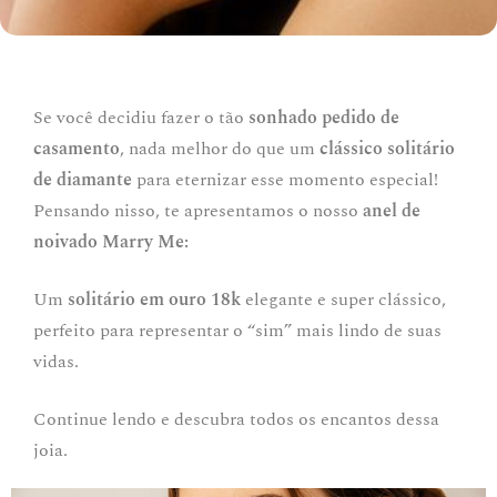
Se você decidiu fazer o tão
sonhado pedido de
casamento
, nada melhor do que um
clássico solitário
de diamante
para eternizar esse momento especial!
Pensando nisso, te apresentamos o nosso
anel de
noivado Marry Me:
Um
solitário em ouro 18k
elegante e super clássico,
perfeito para representar o “sim” mais lindo de suas
vidas.
Continue lendo e descubra todos os encantos dessa
joia.