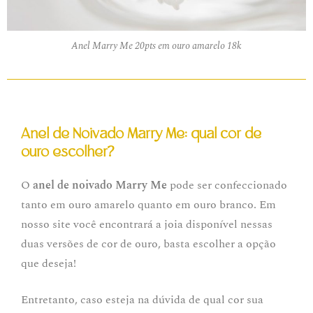
Anel Marry Me 20pts em ouro amarelo 18k
Anel de Noivado Marry Me: qual cor de
ouro escolher?
O
anel de noivado Marry Me
pode ser confeccionado
tanto em ouro amarelo quanto em ouro branco. Em
nosso site você encontrará a joia disponível nessas
duas versões de cor de ouro, basta escolher a opção
que deseja!
Entretanto, caso esteja na dúvida de qual cor sua