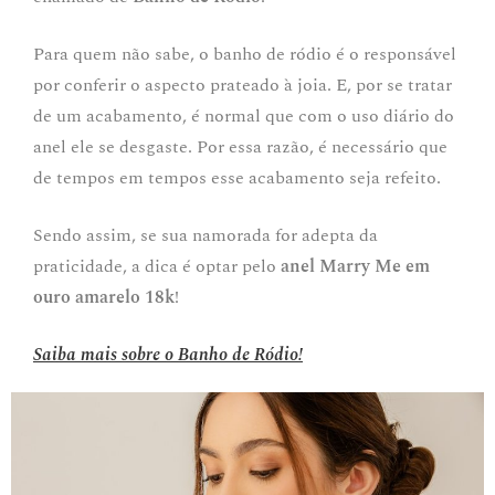
Para quem não sabe, o banho de ródio é o responsável
por conferir o aspecto prateado à joia. E, por se tratar
de um acabamento, é normal que com o uso diário do
anel ele se desgaste. Por essa razão, é necessário que
de tempos em tempos esse acabamento seja refeito.
Sendo assim, se sua namorada for adepta da
praticidade, a dica é optar pelo
anel Marry Me em
ouro amarelo 18k
!
Saiba mais sobre o Banho de Ródio!