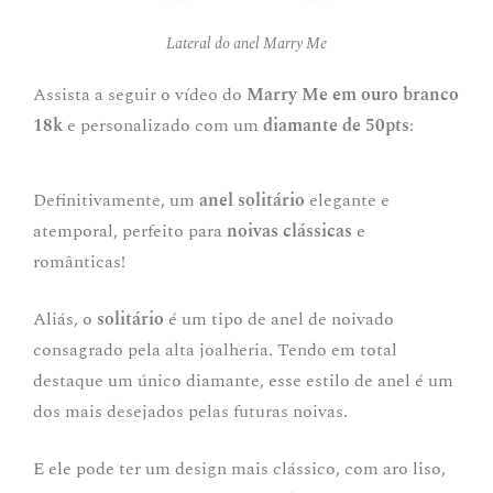
Lateral do anel Marry Me
Assista a seguir o vídeo do
Marry Me em ouro branco
18k
e personalizado com um
diamante de 50pts
:
Definitivamente, um
anel solitário
elegante e
atemporal, perfeito para
noivas clássicas
e
românticas!
Aliás, o
solitário
é um tipo de anel de noivado
consagrado pela alta joalheria. Tendo em total
destaque um único diamante, esse estilo de anel é um
dos mais desejados pelas futuras noivas.
E ele pode ter um design mais clássico, com aro liso,