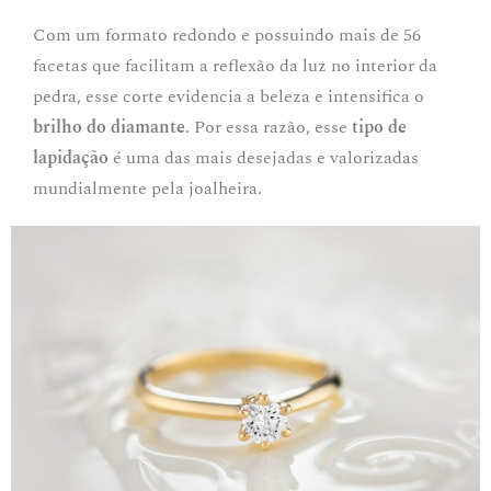
Com um formato redondo e possuindo mais de 56
facetas que facilitam a reflexão da luz no interior da
pedra, esse corte evidencia a beleza e intensifica o
brilho do diamante
.
Por essa razão, esse
tipo de
lapidação
é uma das mais desejadas e valorizadas
mundialmente pela joalheira
.