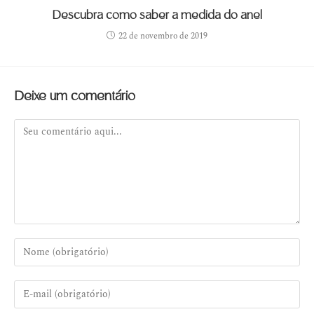
Descubra como saber a medida do anel
22 de novembro de 2019
Deixe um comentário