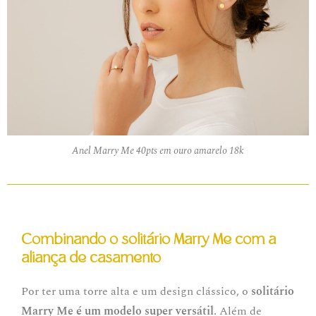
Anel Marry Me 40pts em ouro amarelo 18k
Combinando o solitário Marry Me com a
aliança de casamento
Por ter uma torre alta e um design clássico, o
solitário
Marry Me é um modelo super versátil
. Além de