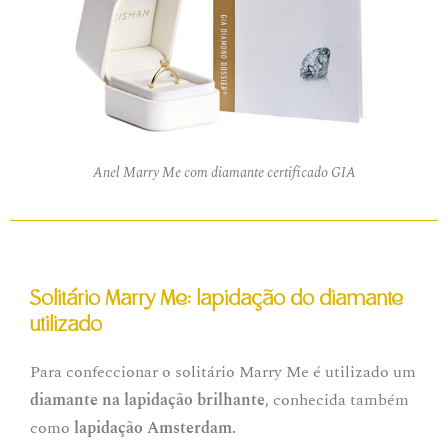
Anel Marry Me com diamante certificado GIA
Solitário Marry Me: lapidação do diamante
utilizado
Para confeccionar o solitário Marry Me é utilizado um
diamante na lapidação brilhante
, conhecida também
como
lapidação Amsterdam.