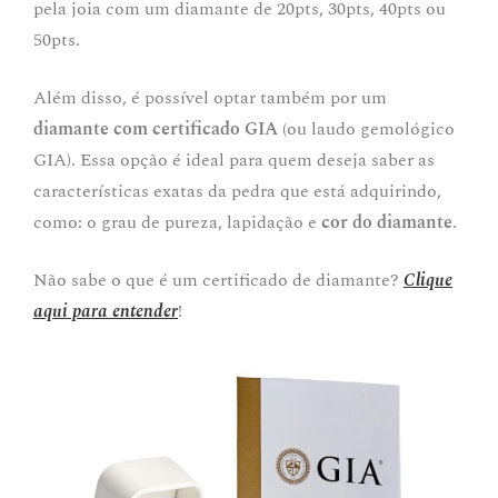
pela joia com um diamante de 20pts, 30pts, 40pts ou
50pts.
Além disso, é possível optar também por um
diamante com certificado GIA
(ou laudo gemológico
GIA). Essa opção é ideal para quem deseja saber as
características exatas da pedra que está adquirindo,
como: o grau de pureza, lapidação e
cor do diamante
.
Não sabe o que é um certificado de diamante?
Clique
aqui para entender
!