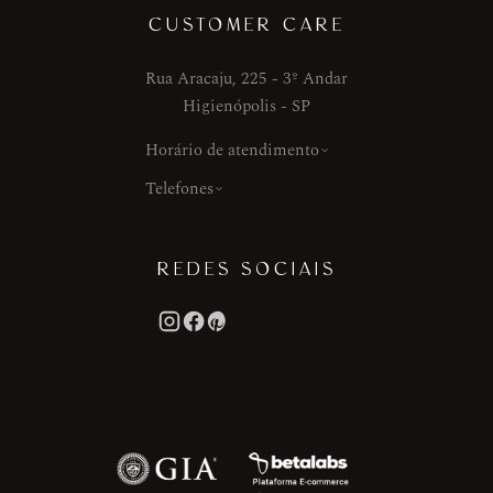
CUSTOMER CARE
Rua Aracaju, 225 - 3º Andar
Higienópolis - SP
Horário de atendimento
Telefones
REDES SOCIAIS