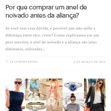
Por que comprar um anel de
noivado antes da aliança?
Se você tem essa dúvida, é possível que não saiba a
diferença entre eles, certo? Como explicamos em um
post anterior, o anel de noivado e a aliança são joias
diferentes, utilizadas…
18 COMENTÁRIOS
8 DE MARÇO DE 2016