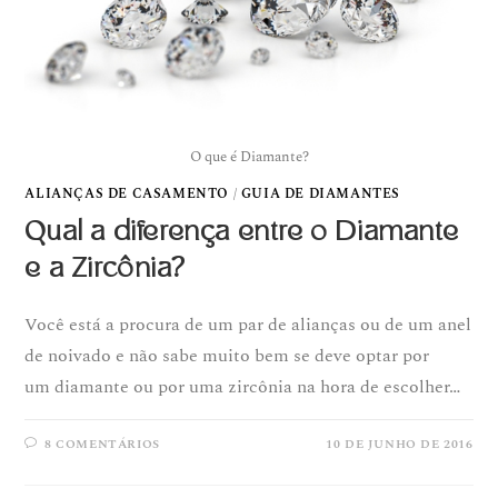
O que é Diamante?
ALIANÇAS DE CASAMENTO
/
GUIA DE DIAMANTES
Qual a diferença entre o Diamante
e a Zircônia?
Você está a procura de um par de alianças ou de um anel
de noivado e não sabe muito bem se deve optar por
um diamante ou por uma zircônia na hora de escolher…
8 COMENTÁRIOS
10 DE JUNHO DE 2016