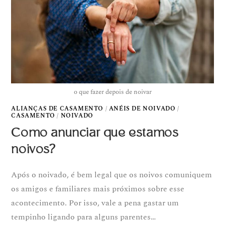
o que fazer depois de noivar
ALIANÇAS DE CASAMENTO
/
ANÉIS DE NOIVADO
/
CASAMENTO
/
NOIVADO
Como anunciar que estamos
noivos?
Após o noivado, é bem legal que os noivos comuniquem
os amigos e familiares mais próximos sobre esse
acontecimento. Por isso, vale a pena gastar um
tempinho ligando para alguns parentes…