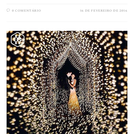
0 COMENTÁRIO
16 DE FEVEREIRO DE 2016