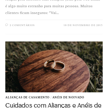
é algo muito estranho para muitas pessoas. Muitos
clientes ficam inseguros: “Vai…
2 COMENTÁRIOS
18 DE NOVEMBRO DE 2015
ALIANÇAS DE CASAMENTO
/
ANÉIS DE NOIVADO
Cuidados com Alianças e Anéis de