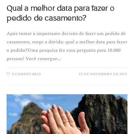
Qual a melhor data para fazer o
pedido de casamento?
Após tomar a importante decisão de fazer um pedido de
casamento, surge a dúvida: qual a melhor data para fazer
o pedido?Uma pesquisa fez essa pergunta para 10.000
pessoas! Você consegue…
0 COMENTÁRIO
25 DE NOVEMBRO DE 2015