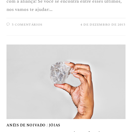
com a aliança! Se você se encontra entre esses últimos,
nos vamos te ajudar:…
5 COMENTÁRIOS
4 DE DEZEMBRO DE 2015
ANÉIS DE NOIVADO
/
JÓIAS