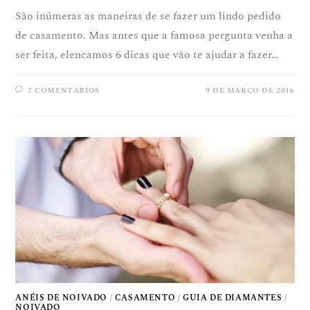
São inúmeras as maneiras de se fazer um lindo pedido
de casamento. Mas antes que a famosa pergunta venha a
ser feita, elencamos 6 dicas que vão te ajudar a fazer…
7 COMENTÁRIOS
9 DE MARÇO DE 2016
ANÉIS DE NOIVADO
/
CASAMENTO
/
GUIA DE DIAMANTES
/
NOIVADO