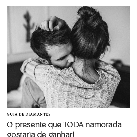
GUIA DE DIAMANTES
O presente que TODA namorada
gostaria de ganhar!