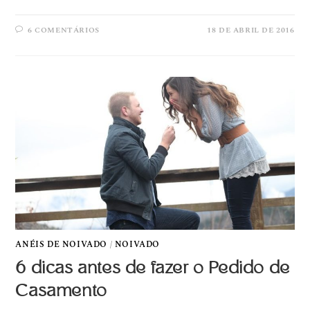
6 COMENTÁRIOS
18 DE ABRIL DE 2016
ANÉIS DE NOIVADO
/
NOIVADO
6 dicas antes de fazer o Pedido de
Casamento