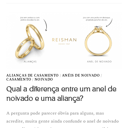
ALIANÇAS DE CASAMENTO
/
ANÉIS DE NOIVADO
/
CASAMENTO
/
NOIVADO
Qual a diferença entre um anel de
noivado e uma aliança?
A pergunta pode parecer óbvia para alguns, mas
acredite, muita gente ainda confunde o anel de noivado