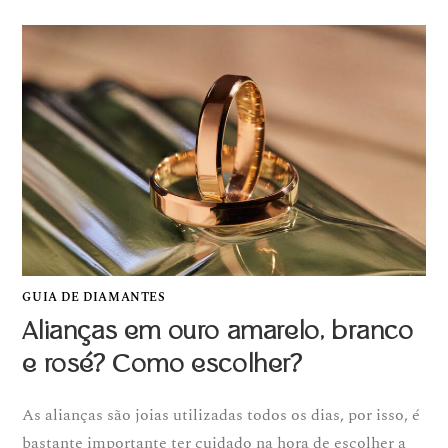
GUIA DE DIAMANTES
Alianças em ouro amarelo, branco
e rosé? Como escolher?
As alianças são joias utilizadas todos os dias, por isso, é
bastante importante ter cuidado na hora de escolher a