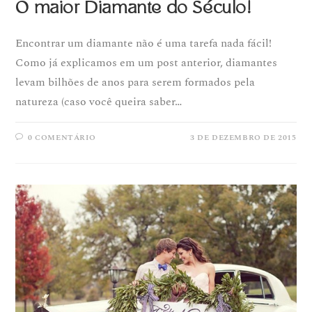
O maior Diamante do Século!
Encontrar um diamante não é uma tarefa nada fácil!
Como já explicamos em um post anterior, diamantes
levam bilhões de anos para serem formados pela
natureza (caso você queira saber…
0 COMENTÁRIO
3 DE DEZEMBRO DE 2015