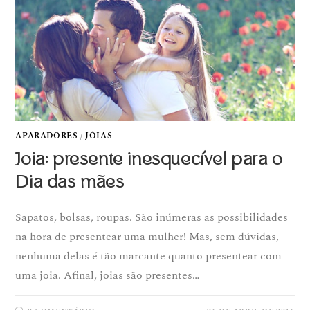
APARADORES
/
JÓIAS
Joia: presente inesquecível para o
Dia das mães
Sapatos, bolsas, roupas. São inúmeras as possibilidades
na hora de presentear uma mulher! Mas, sem dúvidas,
nenhuma delas é tão marcante quanto presentear com
uma joia. Afinal, joias são presentes…